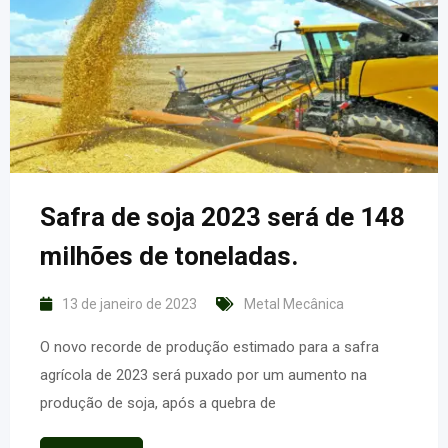
Safra de soja 2023 será de 148
milhões de toneladas.
13 de janeiro de 2023
Metal Mecânica
O novo recorde de produção estimado para a safra
agrícola de 2023 será puxado por um aumento na
produção de soja, após a quebra de