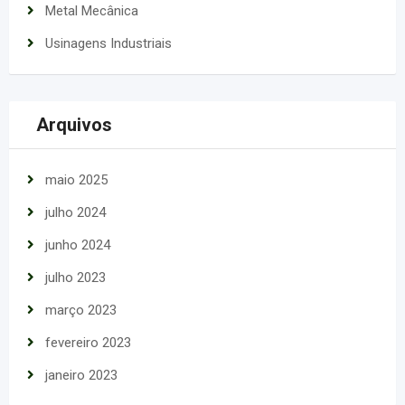
Metal Mecânica
Usinagens Industriais
Arquivos
maio 2025
julho 2024
junho 2024
julho 2023
março 2023
fevereiro 2023
janeiro 2023