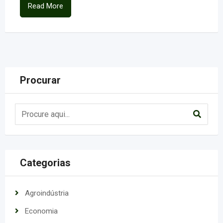
Read More
Procurar
Categorias
Agroindústria
Economia