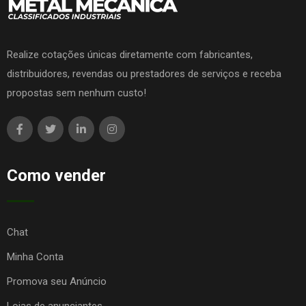
Realize cotações únicas diretamente com fabricantes,
distribuidores, revendas ou prestadores de serviços e receba
propostas sem nenhum custo!
Como vender
Chat
Minha Conta
Promova seu Anúncio