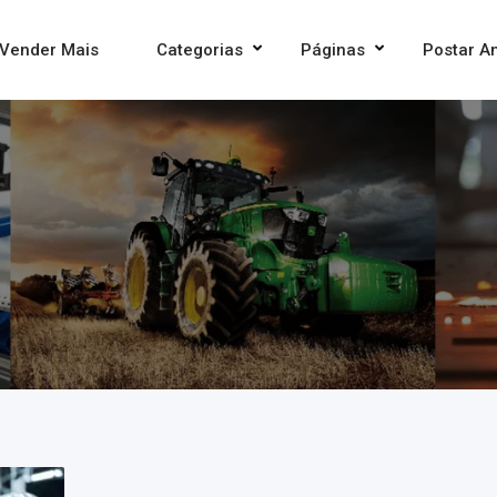
Vender Mais
Categorias
Páginas
Postar A