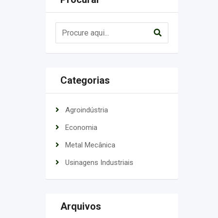
Categorias
Agroindústria
Economia
Metal Mecânica
Usinagens Industriais
Arquivos