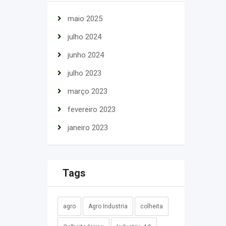
maio 2025
julho 2024
junho 2024
julho 2023
março 2023
fevereiro 2023
janeiro 2023
Tags
agro
Agro Industria
colheita