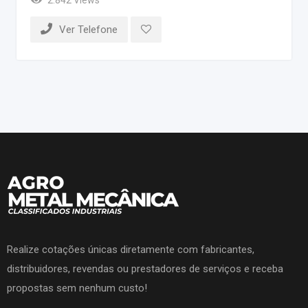
Ver Telefone
Realize cotações únicas diretamente com fabricantes,
distribuidores, revendas ou prestadores de serviços e receba
propostas sem nenhum custo!