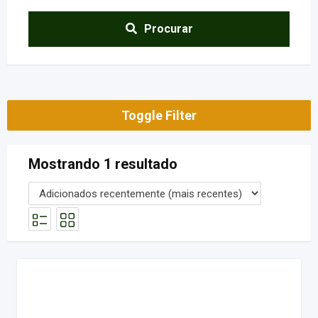
Procurar
Toggle Filter
Mostrando 1 resultado