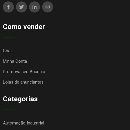
Como vender
Chat
Minha Conta
Promova seu Anúncio
Lojas de anunciantes
Categorias
Automação Industrial