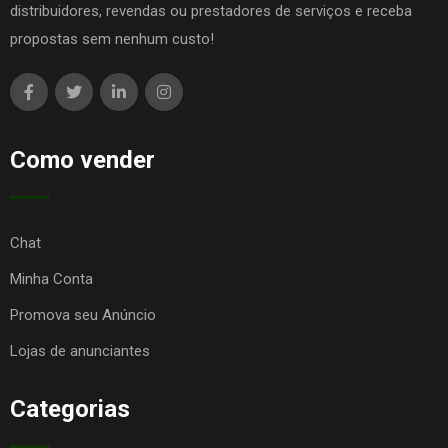
distribuidores, revendas ou prestadores de serviços e receba
propostas sem nenhum custo!
Como vender
Chat
Minha Conta
Promova seu Anúncio
Lojas de anunciantes
Categorias