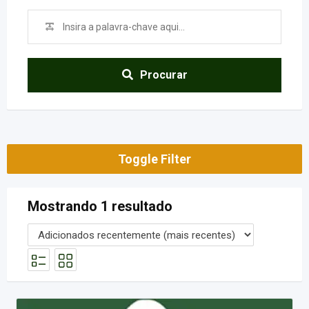
Procurar
Toggle Filter
Mostrando 1 resultado