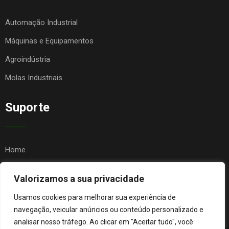
Automação Industrial
Máquinas e Equipamentos
Agroindústria
Molas Industriais
Suporte
Home
Quem Somos
Valorizamos a sua privacidade
Contato
Usamos cookies para melhorar sua experiência de
FAQ
navegação, veicular anúncios ou conteúdo personalizado e
analisar nosso tráfego. Ao clicar em "Aceitar tudo", você