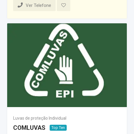
Ver Telefone
Luvas de proteção Individual
COMLUVAS
Top Ten