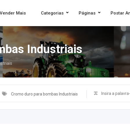
Vender Mais
Categorias
Páginas
Postar A
bas Industriais
triais
Cromo duro para bombas Industriais