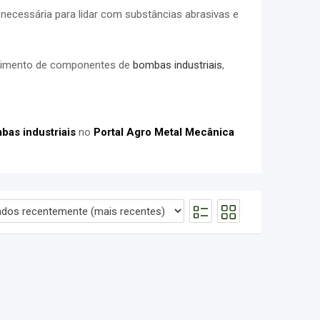
necessária para lidar com substâncias abrasivas e
stimento de componentes de
bombas industriais
,
bas industriais
no
Portal Agro Metal Mecânica