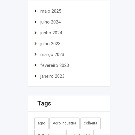
maio 2025
julho 2024
junho 2024
julho 2023
março 2023
fevereiro 2023
janeiro 2023
Tags
agro
Agro Industria
colheita