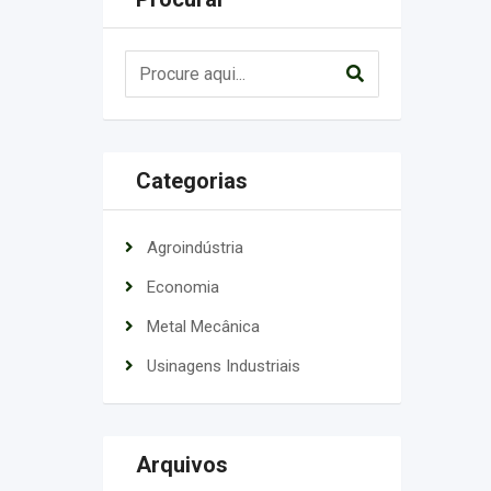
Categorias
Agroindústria
Economia
Metal Mecânica
Usinagens Industriais
Arquivos