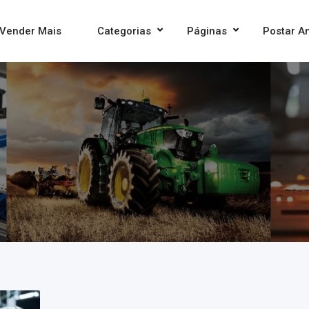
Vender Mais
Categorias
Páginas
Postar A