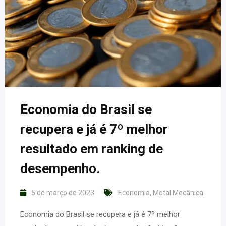
Economia do Brasil se
recupera e já é 7º melhor
resultado em ranking de
desempenho.
5 de março de 2023
Economia
,
Metal Mecânica
Economia do Brasil se recupera e já é 7º melhor