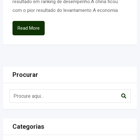
resultado em ranking de desempenho.A china ficou
com o pior resultado do levantamento A economia
Read More
Procurar
Categorias