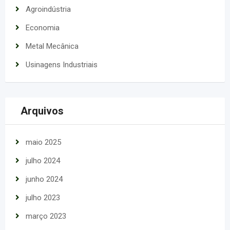
Agroindústria
Economia
Metal Mecânica
Usinagens Industriais
Arquivos
maio 2025
julho 2024
junho 2024
julho 2023
março 2023