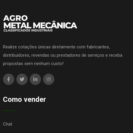
Realize cotações únicas diretamente com fabricantes,
distribuidores, revendas ou prestadores de serviços e receba
propostas sem nenhum custo!
Como vender
Chat