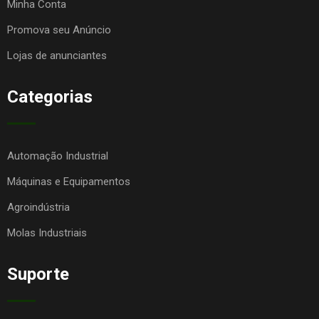
Minha Conta
Promova seu Anúncio
Lojas de anunciantes
Categorias
Automação Industrial
Máquinas e Equipamentos
Agroindústria
Molas Industriais
Suporte