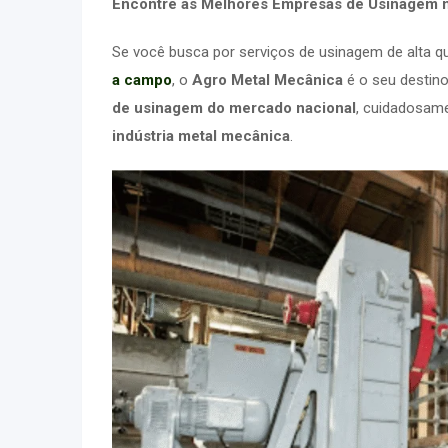
Encontre as Melhores Empresas de Usinagem n
Se você busca por serviços de usinagem de alta qua
a campo
, o
Agro Metal Mecânica
é o seu destino
de usinagem do mercado nacional
, cuidadosam
indústria metal mecânica
.