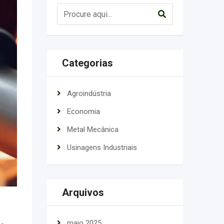
Categorias
Agroindústria
Economia
Metal Mecânica
Usinagens Industriais
Arquivos
maio 2025