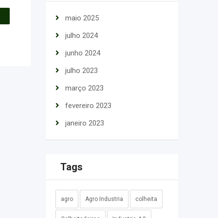
maio 2025
julho 2024
junho 2024
julho 2023
março 2023
fevereiro 2023
janeiro 2023
Tags
agro
Agro Industria
colheita