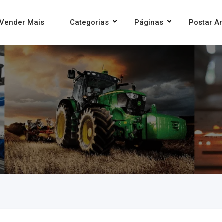
Vender Mais
Categorias
Páginas
Postar A