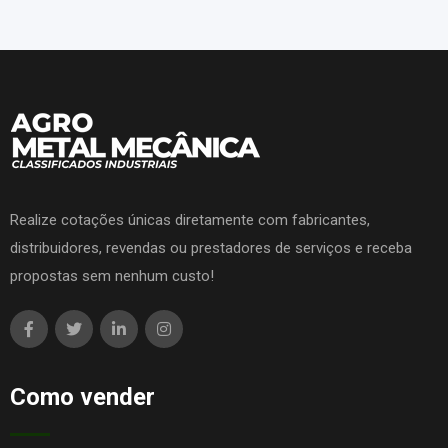
Realize cotações únicas diretamente com fabricantes,
distribuidores, revendas ou prestadores de serviços e receba
propostas sem nenhum custo!
Como vender