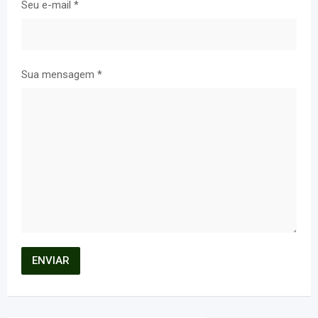
Seu e-mail
*
Sua mensagem
*