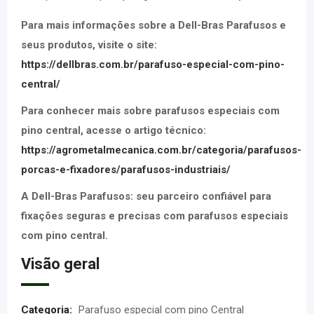
Para mais informações sobre a Dell-Bras Parafusos e
seus produtos, visite o site:
https://dellbras.com.br/parafuso-especial-com-pino-
central/
Para conhecer mais sobre parafusos especiais com
pino central, acesse o artigo técnico:
https://agrometalmecanica.com.br/categoria/parafusos-
porcas-e-fixadores/parafusos-industriais/
A Dell-Bras Parafusos: seu parceiro confiável para
fixações seguras e precisas com parafusos especiais
com pino central.
Visão geral
Categoria:
Parafuso especial com pino Central