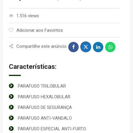
1.516 views
Adicionar aos Favoritos
Compartilhe este anúncio:
Características:
PARAFUSO TRILOBULAR
PARAFUSO HEXALOBULAR
PARAFUSO DE SEGURANÇA
PARAFUSO ANTI-VANDALO
PARAFUSO ESPECIAL ANTI-FURTO