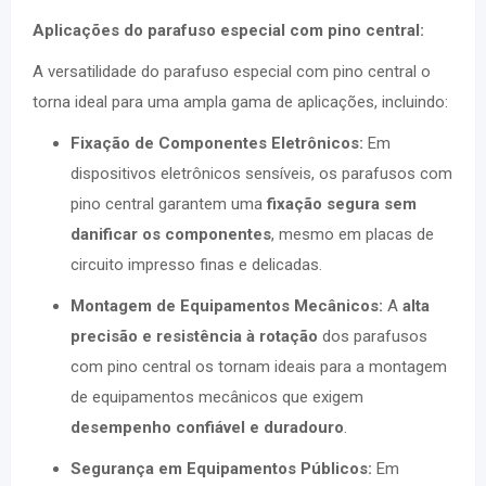
Aplicações do parafuso especial com pino central:
A versatilidade do parafuso especial com pino central o
torna ideal para uma ampla gama de aplicações, incluindo:
Fixação de Componentes Eletrônicos:
Em
dispositivos eletrônicos sensíveis, os parafusos com
pino central garantem uma
fixação segura sem
danificar os componentes
, mesmo em placas de
circuito impresso finas e delicadas.
Montagem de Equipamentos Mecânicos:
A
alta
precisão e resistência à rotação
dos parafusos
com pino central os tornam ideais para a montagem
de equipamentos mecânicos que exigem
desempenho confiável e duradouro
.
Segurança em Equipamentos Públicos:
Em