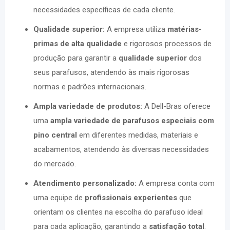
necessidades específicas de cada cliente.
Qualidade superior:
A empresa utiliza
matérias-
primas de alta qualidade
e rigorosos processos de
produção para garantir a
qualidade superior
dos
seus parafusos, atendendo às mais rigorosas
normas e padrões internacionais.
Ampla variedade de produtos:
A Dell-Bras oferece
uma
ampla variedade de parafusos especiais com
pino central
em diferentes medidas, materiais e
acabamentos, atendendo às diversas necessidades
do mercado.
Atendimento personalizado:
A empresa conta com
uma equipe de
profissionais experientes
que
orientam os clientes na escolha do parafuso ideal
para cada aplicação, garantindo a
satisfação total
.