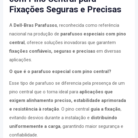
Fixações Seguras e Precisas
A
Dell-Bras Parafusos
, reconhecida como referência
nacional na produção de
parafusos especiais com pino
central
, oferece soluções inovadoras que garantem
fixações confiáveis, seguras e precisas
em diversas
aplicações.
O que é o parafuso especial com pino central?
Esse tipo de parafuso se diferencia pela presença de um
pino central que o torna ideal para
aplicações que
exigem alinhamento preciso, estabilidade aprimorada
e resistência à rotação
. O pino central
guia a fixação
,
evitando desvios durante a instalação e
distribuindo
uniformemente a carga
, garantindo maior segurança e
confiabilidade.