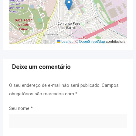
Leaflet
|
©
OpenStreetMap
contributors
Deixe um comentário
O seu endereço de e-mail não será publicado.
Campos
obrigatórios são marcados com
*
Seu nome
*