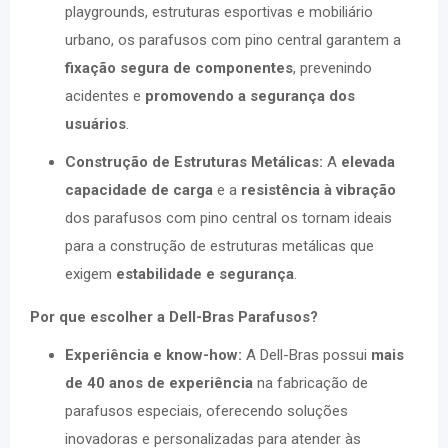
playgrounds, estruturas esportivas e mobiliário
urbano, os parafusos com pino central garantem a
fixação segura de componentes
, prevenindo
acidentes e
promovendo a segurança dos
usuários
.
Construção de Estruturas Metálicas:
A
elevada
capacidade de carga
e a
resistência à vibração
dos parafusos com pino central os tornam ideais
para a construção de estruturas metálicas que
exigem
estabilidade e segurança
.
Por que escolher a Dell-Bras Parafusos?
Experiência e know-how:
A Dell-Bras possui
mais
de 40 anos de experiência
na fabricação de
parafusos especiais, oferecendo soluções
inovadoras e personalizadas para atender às