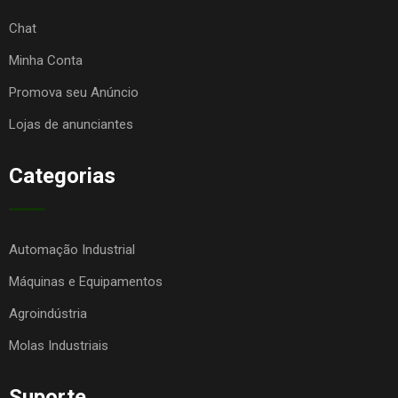
Chat
Minha Conta
Promova seu Anúncio
Lojas de anunciantes
Categorias
Automação Industrial
Máquinas e Equipamentos
Agroindústria
Molas Industriais
Suporte