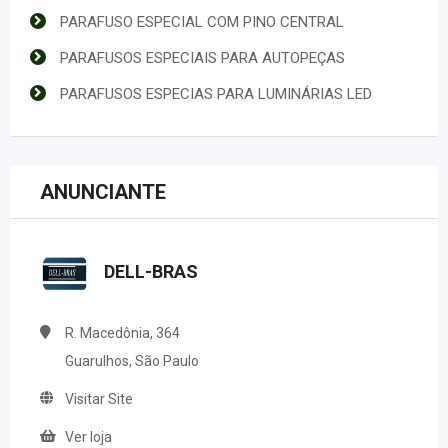
PARAFUSO ESPECIAL COM PINO CENTRAL
PARAFUSOS ESPECIAIS PARA AUTOPEÇAS
PARAFUSOS ESPECIAS PARA LUMINÁRIAS LED
ANUNCIANTE
DELL-BRAS
R. Macedônia, 364
Guarulhos, São Paulo
Visitar Site
Ver loja