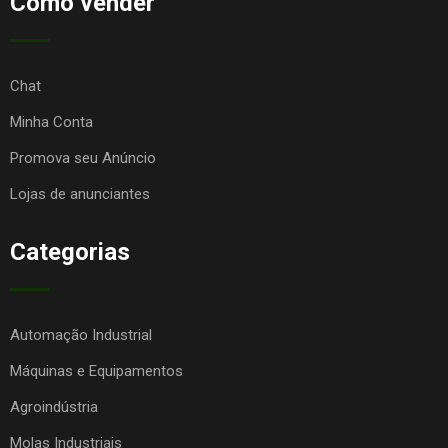
Como vender
Chat
Minha Conta
Promova seu Anúncio
Lojas de anunciantes
Categorias
Automação Industrial
Máquinas e Equipamentos
Agroindústria
Molas Industriais