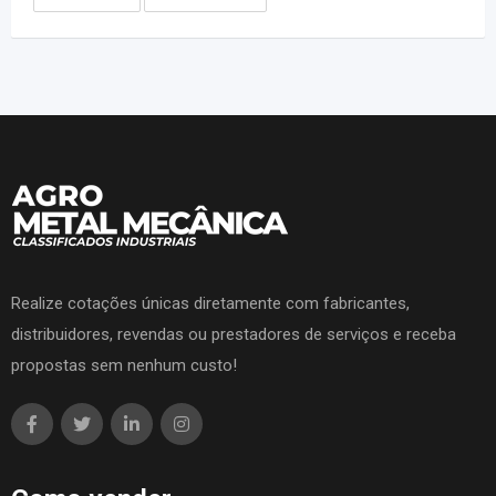
Realize cotações únicas diretamente com fabricantes,
distribuidores, revendas ou prestadores de serviços e receba
propostas sem nenhum custo!