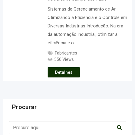
Sistemas de Gerenciamento de Ar:
Otimizando a Eficiência e o Controle em
Diversas Indústrias Introdução: Na era
da automação industrial, otimizar a
eficiência e o…
Fabricantes
550 Views
Detalhes
Procurar