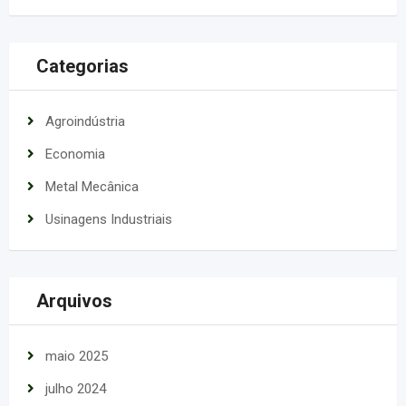
Categorias
Agroindústria
Economia
Metal Mecânica
Usinagens Industriais
Arquivos
maio 2025
julho 2024