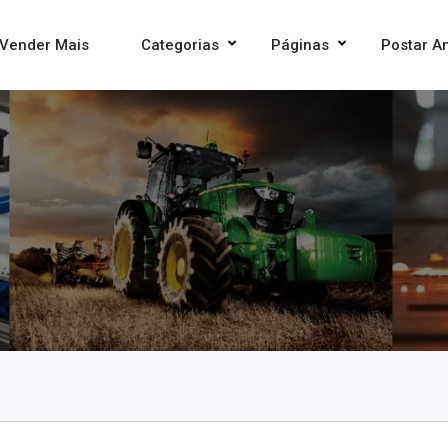
Vender Mais
Categorias
Páginas
Postar A