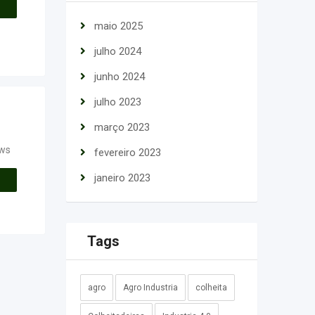
maio 2025
julho 2024
junho 2024
julho 2023
março 2023
ews
fevereiro 2023
janeiro 2023
Tags
agro
Agro Industria
colheita