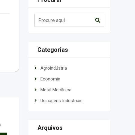
Categorias
Agroindústria
Economia
Metal Mecânica
Usinagens Industriais
s
Arquivos