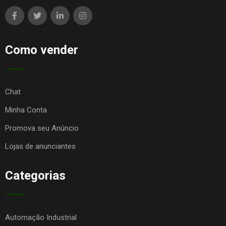
Como vender
Chat
Minha Conta
Promova seu Anúncio
Lojas de anunciantes
Categorias
Automação Industrial