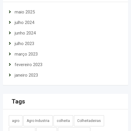
maio 2025
julho 2024
junho 2024
julho 2023
março 2023
fevereiro 2023
janeiro 2023
Tags
agro
Agro Industria
colheita
Colheitadeiras