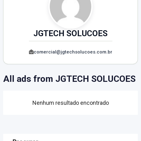
JGTECH SOLUCOES
comercial@jgtechsolucoes.com.br
All ads from JGTECH SOLUCOES
Nenhum resultado encontrado