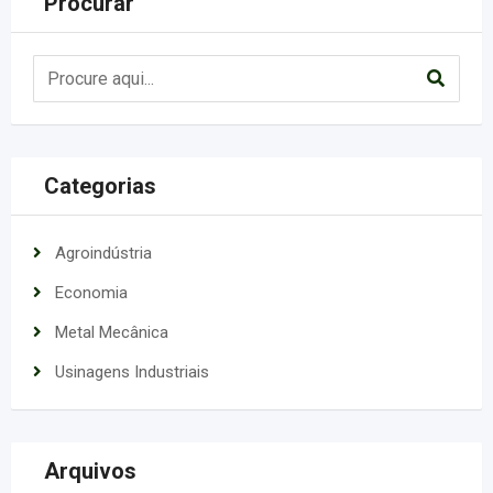
Procurar
Categorias
Agroindústria
Economia
Metal Mecânica
Usinagens Industriais
Arquivos