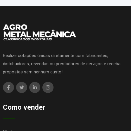
Realize cotações únicas diretamente com fabricantes,
distribuidores, revendas ou prestadores de serviços e receba
propostas sem nenhum custo!
Como vender