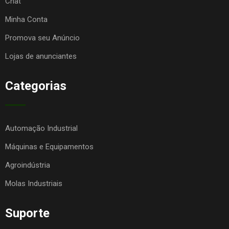
Chat
Minha Conta
Promova seu Anúncio
Lojas de anunciantes
Categorias
Automação Industrial
Máquinas e Equipamentos
Agroindústria
Molas Industriais
Suporte