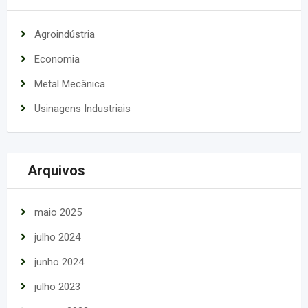
Agroindústria
Economia
Metal Mecânica
Usinagens Industriais
Arquivos
maio 2025
julho 2024
junho 2024
julho 2023