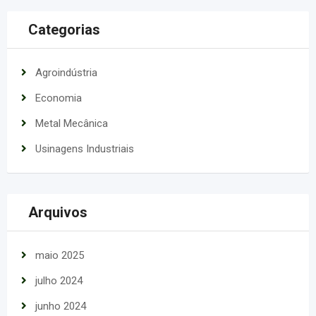
Categorias
Agroindústria
Economia
Metal Mecânica
Usinagens Industriais
Arquivos
maio 2025
julho 2024
junho 2024