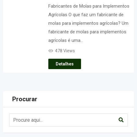
Fabricantes de Molas para Implementos
Agrícolas O que faz um fabricante de
molas para implementos agrícolas? Um
fabricante de molas para implementos
agrícolas é uma…
478 Views
Detalhes
Procurar