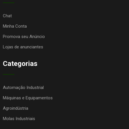
Chat
Minha Conta
Promova seu Anúncio
Lojas de anunciantes
Categorias
Automação Industrial
Máquinas e Equipamentos
Agroindústria
Molas Industriais