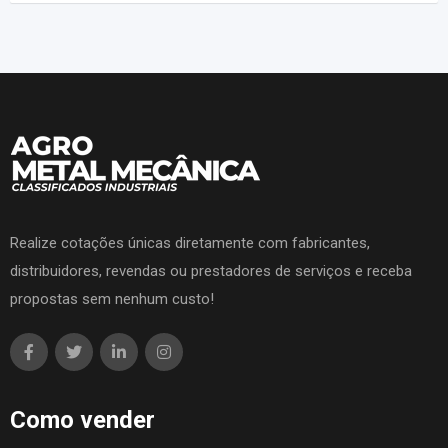
Realize cotações únicas diretamente com fabricantes,
distribuidores, revendas ou prestadores de serviços e receba
propostas sem nenhum custo!
Como vender