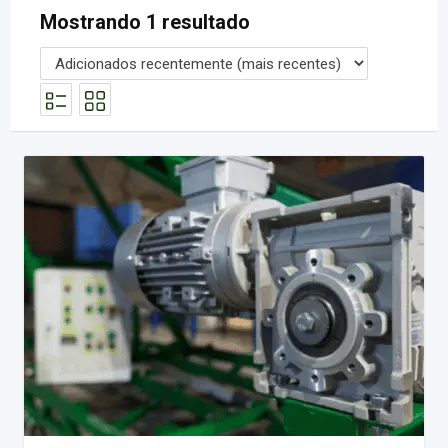
Mostrando 1 resultado