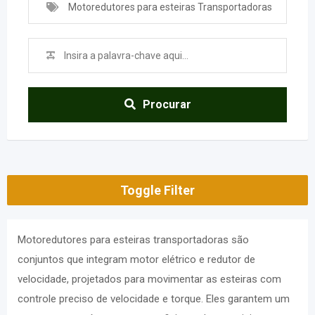
Motoredutores para esteiras Transportadoras
Procurar
Toggle Filter
Motoredutores para esteiras transportadoras são
conjuntos que integram motor elétrico e redutor de
velocidade, projetados para movimentar as esteiras com
controle preciso de velocidade e torque. Eles garantem um