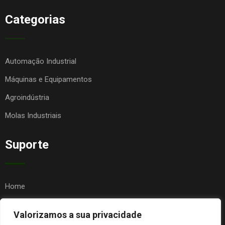
Categorias
Automação Industrial
Máquinas e Equipamentos
Agroindústria
Molas Industriais
Suporte
Home
Quem Somos
Valorizamos a sua privacidade
Contato