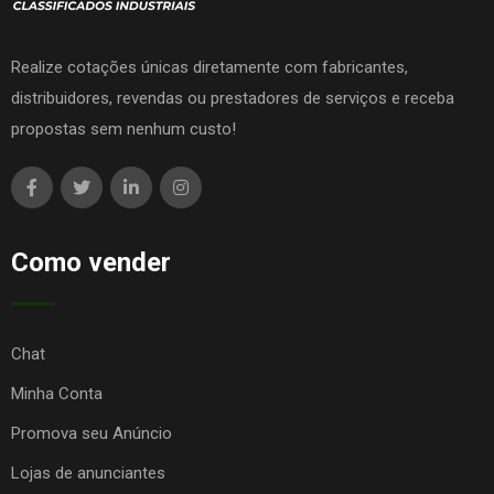
Realize cotações únicas diretamente com fabricantes,
distribuidores, revendas ou prestadores de serviços e receba
propostas sem nenhum custo!
Como vender
Chat
Minha Conta
Promova seu Anúncio
Lojas de anunciantes