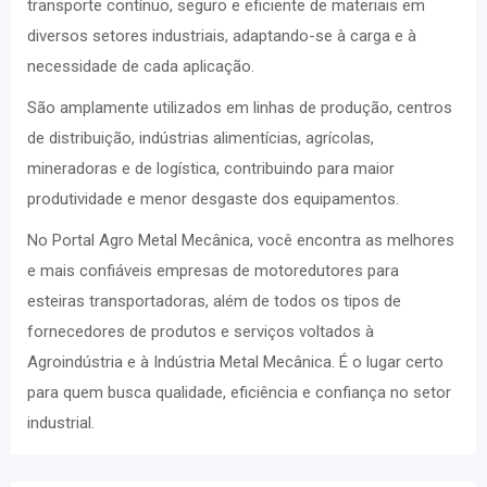
transporte contínuo, seguro e eficiente de materiais em
diversos setores industriais, adaptando-se à carga e à
necessidade de cada aplicação.
São amplamente utilizados em linhas de produção, centros
de distribuição, indústrias alimentícias, agrícolas,
mineradoras e de logística, contribuindo para maior
produtividade e menor desgaste dos equipamentos.
No Portal Agro Metal Mecânica, você encontra as melhores
e mais confiáveis empresas de motoredutores para
esteiras transportadoras, além de todos os tipos de
fornecedores de produtos e serviços voltados à
Agroindústria e à Indústria Metal Mecânica. É o lugar certo
para quem busca qualidade, eficiência e confiança no setor
industrial.