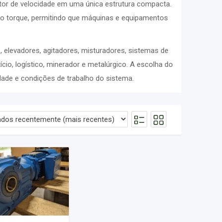
tor de velocidade em uma única estrutura compacta.
r o torque, permitindo que máquinas e equipamentos
 elevadores, agitadores, misturadores, sistemas de
ício, logístico, minerador e metalúrgico. A escolha do
dade e condições de trabalho do sistema.