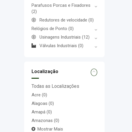
Parafusos Porcas e Fixadores
(2)
Redutores de velocidade
(0)
Relógios de Ponto
(0)
Usinagens Industriais
(12)
Válvulas Industriais
(0)
Localização
Todas as Localizações
Acre
(0)
Alagoas
(0)
Amapá
(0)
Amazonas
(0)
Mostrar Mais