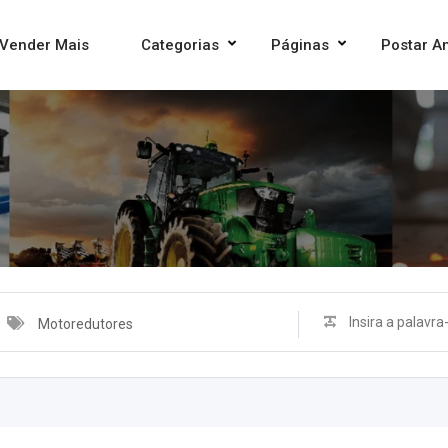
Vender Mais
Categorias
Páginas
Postar A
Motoredutores