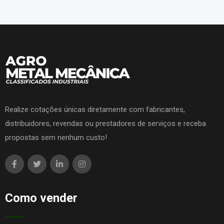
Realize cotações únicas diretamente com fabricantes,
distribuidores, revendas ou prestadores de serviços e receba
propostas sem nenhum custo!
Como vender