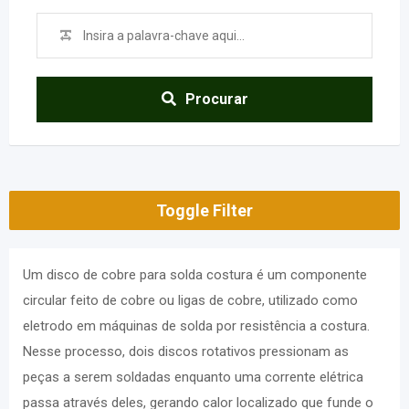
Procurar
Toggle Filter
Um disco de cobre para solda costura é um componente
circular feito de cobre ou ligas de cobre, utilizado como
eletrodo em máquinas de solda por resistência a costura.
Nesse processo, dois discos rotativos pressionam as
peças a serem soldadas enquanto uma corrente elétrica
passa através deles, gerando calor localizado que funde o