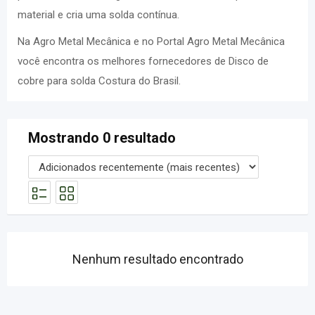
material e cria uma solda contínua.
Na Agro Metal Mecânica e no Portal Agro Metal Mecânica
você encontra os melhores fornecedores de Disco de
cobre para solda Costura do Brasil.
Mostrando 0 resultado
Nenhum resultado encontrado