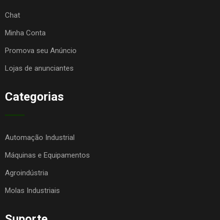
Chat
Minha Conta
Promova seu Anúncio
Lojas de anunciantes
Categorias
Automação Industrial
Máquinas e Equipamentos
Agroindústria
Molas Industriais
Suporte