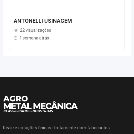
ANTONELLI USINAGEM
22 visualizações
1 semana atrás
Realize cotações únicas diretamente com fabricantes,