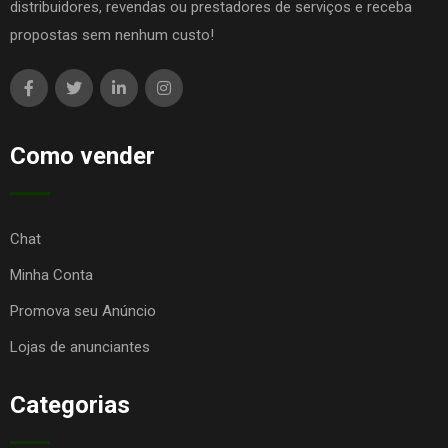
distribuidores, revendas ou prestadores de serviços e receba
propostas sem nenhum custo!
Como vender
Chat
Minha Conta
Promova seu Anúncio
Lojas de anunciantes
Categorias