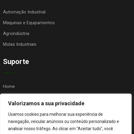
Automação Industrial
Máquinas e Equipamentos
Agroindústria
Molas Industriais
Suporte
Home
Quem Somos
Valorizamos a sua privacidade
Contato
Usamos cookies para melhorar sua experiência de
FAQ
navegação, veicular anúncios ou conteúdo personalizado e
analisar nosso tráfego. Ao clicar em "Aceitar tudo", você