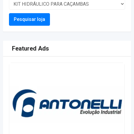
Pesquisar loja
Featured Ads