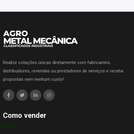
Realize cotações únicas diretamente com fabricantes,
distribuidores, revendas ou prestadores de serviços e receba
propostas sem nenhum custo!
Como vender