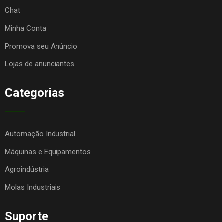
Chat
Minha Conta
Promova seu Anúncio
Lojas de anunciantes
Categorias
Automação Industrial
Máquinas e Equipamentos
Agroindústria
Molas Industriais
Suporte