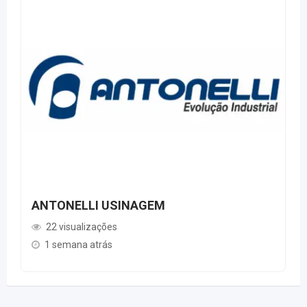
ANTONELLI USINAGEM
22 visualizações
1 semana atrás