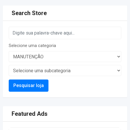
Search Store
Selecione uma categoria
Pesquisar loja
Featured Ads