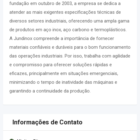
fundação em outubro de 2003, a empresa se dedica a
atender as mais exigentes especificações técnicas de
diversos setores industriais, oferecendo uma ampla gama
de produtos em aço inox, aço carbono e termoplásticos.
A Jundinox compreende a importância de fornecer
materiais confiáveis e duráveis para o bom funcionamento
das operações industriais. Por isso, trabalha com agilidade
e compromisso para oferecer soluções rápidas e
eficazes, principalmente em situações emergenciais,
minimizando o tempo de inatividade das máquinas e
garantindo a continuidade da produção.
Informações de Contato