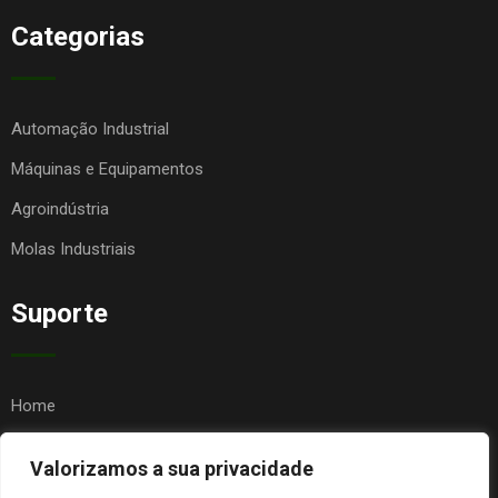
Categorias
Automação Industrial
Máquinas e Equipamentos
Agroindústria
Molas Industriais
Suporte
Home
Quem Somos
Valorizamos a sua privacidade
Contato