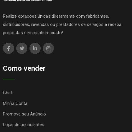
Realize cotações únicas diretamente com fabricantes,
distribuidores, revendas ou prestadores de serviços e receba
propostas sem nenhum custo!
Como vender
Chat
Minha Conta
Promova seu Anúncio
Lojas de anunciantes