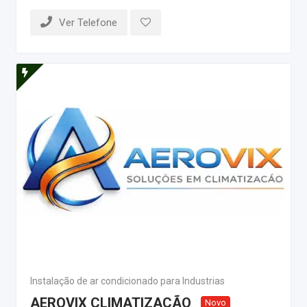
Ver Telefone
Instalação de ar condicionado para Industrias
AEROVIX CLIMATIZAÇÃO
Novo