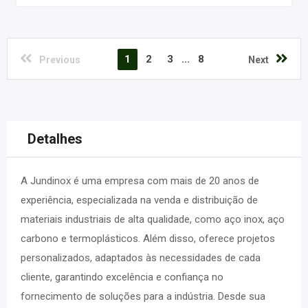
1
2
3
...
8
Previous
Next
Detalhes
A Jundinox é uma empresa com mais de 20 anos de
experiência, especializada na venda e distribuição de
materiais industriais de alta qualidade, como aço inox, aço
carbono e termoplásticos. Além disso, oferece projetos
personalizados, adaptados às necessidades de cada
cliente, garantindo excelência e confiança no
fornecimento de soluções para a indústria. Desde sua