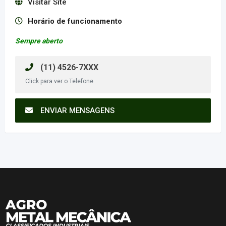
Visitar Site
Horário de funcionamento
Sempre aberto
(11) 4526-7XXX
Click para ver o Telefone
ENVIAR MENSAGENS