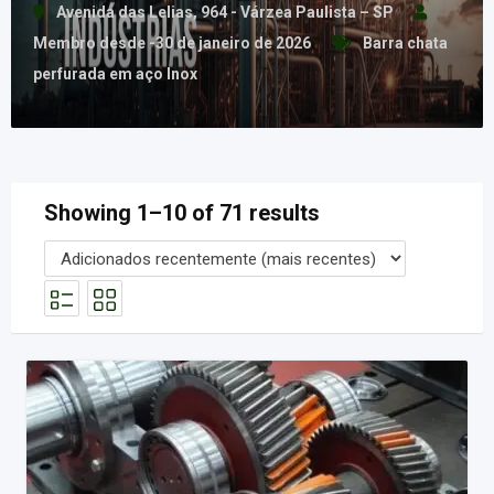
Avenida das Lelias, 964 - Várzea Paulista – SP
Membro desde -30 de janeiro de 2026
Barra chata
perfurada em aço Inox
Showing 1–10 of 71 results