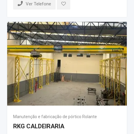
Ver Telefone
Manutenção e fabricação de pórtico Rolante
RKG CALDEIRARIA