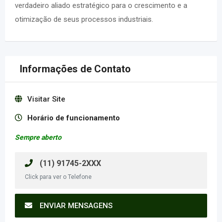
verdadeiro aliado estratégico para o crescimento e a
otimização de seus processos industriais.
Informações de Contato
Visitar Site
Horário de funcionamento
Sempre aberto
(11) 91745-2XXX
Click para ver o Telefone
ENVIAR MENSAGENS