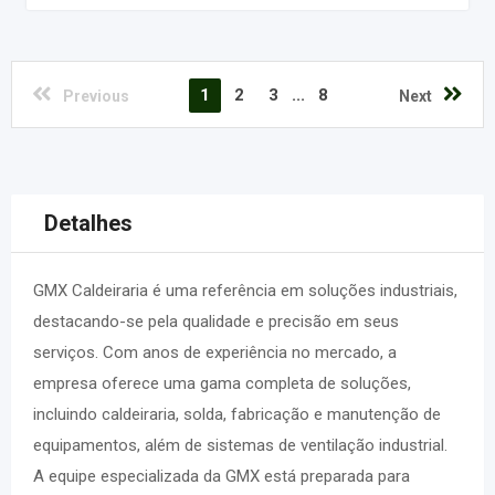
1
2
3
...
8
Previous
Next
Detalhes
GMX Caldeiraria é uma referência em soluções industriais,
destacando-se pela qualidade e precisão em seus
serviços. Com anos de experiência no mercado, a
empresa oferece uma gama completa de soluções,
incluindo caldeiraria, solda, fabricação e manutenção de
equipamentos, além de sistemas de ventilação industrial.
A equipe especializada da GMX está preparada para