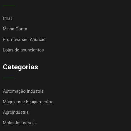
Chat
Minha Conta
Promova seu Anúncio
Lojas de anunciantes
Categorias
Automação Industrial
Máquinas e Equipamentos
Agroindústria
Molas Industriais