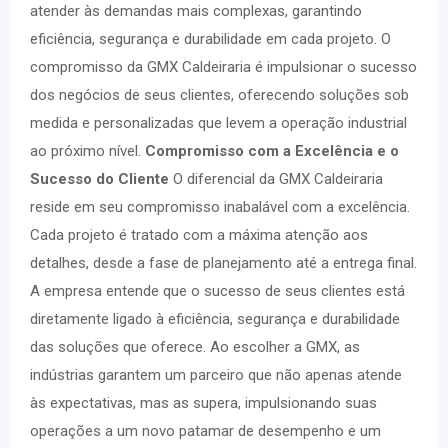
atender às demandas mais complexas, garantindo
eficiência, segurança e durabilidade em cada projeto. O
compromisso da GMX Caldeiraria é impulsionar o sucesso
dos negócios de seus clientes, oferecendo soluções sob
medida e personalizadas que levem a operação industrial
ao próximo nível.
Compromisso com a Excelência e o
Sucesso do Cliente
O diferencial da GMX Caldeiraria
reside em seu compromisso inabalável com a excelência.
Cada projeto é tratado com a máxima atenção aos
detalhes, desde a fase de planejamento até a entrega final.
A empresa entende que o sucesso de seus clientes está
diretamente ligado à eficiência, segurança e durabilidade
das soluções que oferece. Ao escolher a GMX, as
indústrias garantem um parceiro que não apenas atende
às expectativas, mas as supera, impulsionando suas
operações a um novo patamar de desempenho e um