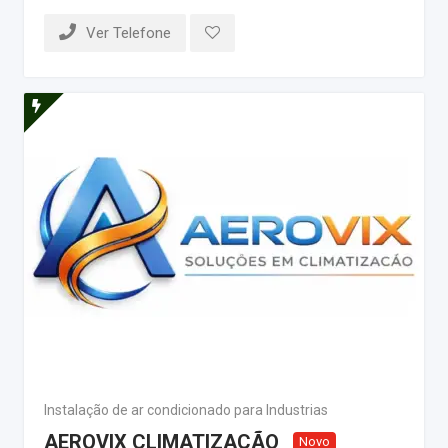
Ver Telefone
Instalação de ar condicionado para Industrias
AEROVIX CLIMATIZAÇÃO
Novo