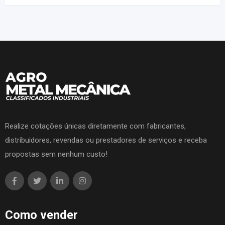
Realize cotações únicas diretamente com fabricantes,
distribuidores, revendas ou prestadores de serviços e receba
propostas sem nenhum custo!
Como vender