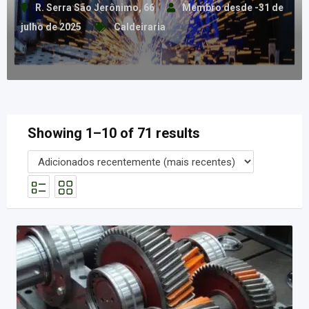
R. Serra São Jerônimo, 66
Membro desde -31 de
julho de 2025
Caldeiraria
Showing 1–10 of 71 results