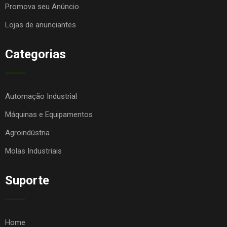
Promova seu Anúncio
Lojas de anunciantes
Categorias
Automação Industrial
Máquinas e Equipamentos
Agroindústria
Molas Industriais
Suporte
Home