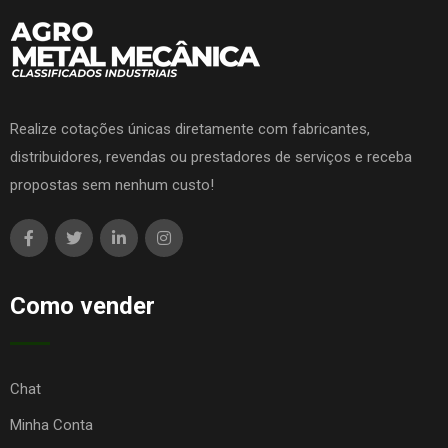
Realize cotações únicas diretamente com fabricantes,
distribuidores, revendas ou prestadores de serviços e receba
propostas sem nenhum custo!
Como vender
Chat
Minha Conta