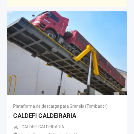
Plataforma de descarga para Granéis (Tombador)
CALDEFI CALDEIRARIA
CALDEFI CALDEIRARIA