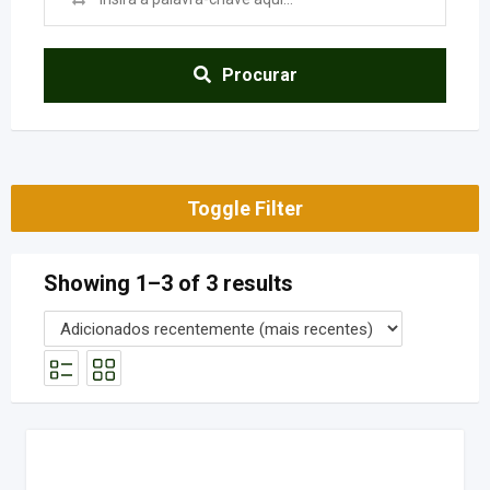
Procurar
Toggle Filter
Showing 1–3 of 3 results