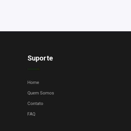
Suporte
Home
Quem Somos
Contato
FAQ