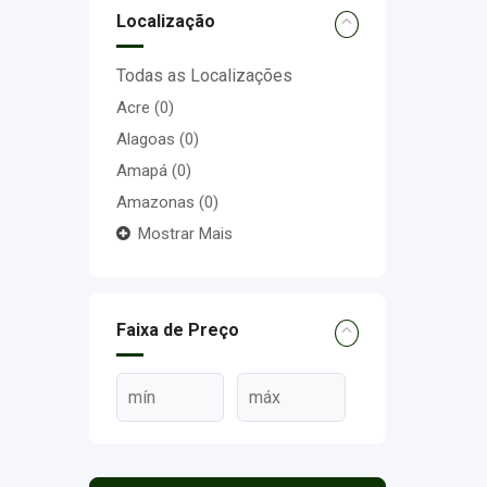
Localização
Todas as Localizações
Acre
(0)
Alagoas
(0)
Amapá
(0)
Amazonas
(0)
Mostrar Mais
Faixa de Preço