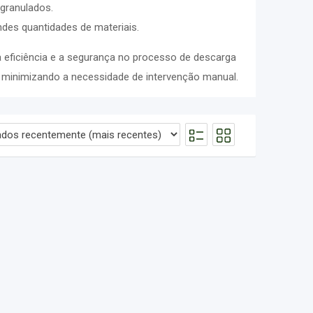
granulados.
ndes quantidades de materiais.
eficiência e a segurança no processo de descarga
e minimizando a necessidade de intervenção manual.