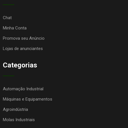
Chat
Minha Conta
Promova seu Anúncio
Lojas de anunciantes
Categorias
Automação Industrial
Máquinas e Equipamentos
Agroindústria
Molas Industriais