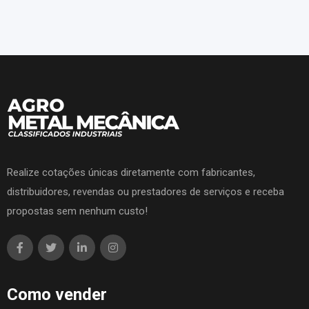
Realize cotações únicas diretamente com fabricantes,
distribuidores, revendas ou prestadores de serviços e receba
propostas sem nenhum custo!
Como vender