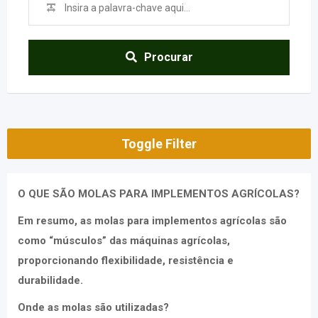
Procurar
Toggle Filter
O QUE SÃO MOLAS PARA IMPLEMENTOS AGRÍCOLAS?
Em resumo, as molas para implementos agrícolas são
como “músculos” das máquinas agrícolas,
proporcionando flexibilidade, resistência e
durabilidade.
Onde as molas são utilizadas?