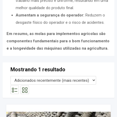
trabalho mais preciso e uniforme, resultando em uma
melhor qualidade do produto final.
Aumentam a segurança do operador:
Reduzem o
desgaste físico do operador e o risco de acidentes.
Em resumo, as molas para implementos agrícolas são
componentes fundamentais para o bom funcionamento
e a longevidade das máquinas utilizadas na agricultura.
Mostrando 1 resultado