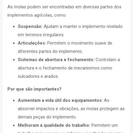
As molas podem ser encontradas em diversas partes dos
implementos agrícolas, como:
Suspensão:
Ajudam a manter o implemento nivelado
em terrenos irregulares.
Articulações:
Permitem o movimento suave de
diferentes partes do implemento.
Sistemas de abertura e fechamento:
Controlam a
abertura e o fechamento de mecanismos como
sulcadores e arados.
Por que são importantes?
Aumentam a vida útil dos equipamentos:
Ao
absorver impactos e vibrações, as molas protegem as
demais peças do implemento.
Melhoram a qualidade do trabalho:
Permitem um