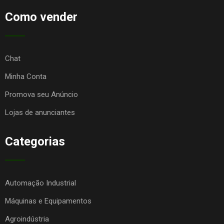
Como vender
Chat
Minha Conta
Promova seu Anúncio
Lojas de anunciantes
Categorias
Automação Industrial
Máquinas e Equipamentos
Agroindústria