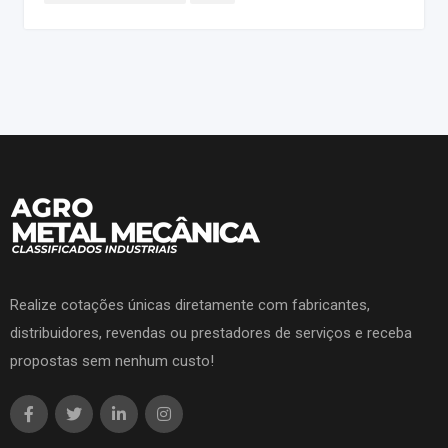
Realize cotações únicas diretamente com fabricantes,
distribuidores, revendas ou prestadores de serviços e receba
propostas sem nenhum custo!