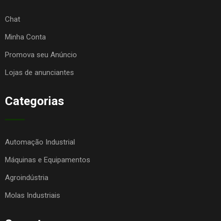
Chat
Minha Conta
Promova seu Anúncio
Lojas de anunciantes
Categorias
Automação Industrial
Máquinas e Equipamentos
Agroindústria
Molas Industriais