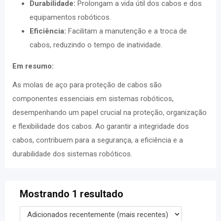
Durabilidade:
Prolongam a vida útil dos cabos e dos
equipamentos robóticos.
Eficiência:
Facilitam a manutenção e a troca de
cabos, reduzindo o tempo de inatividade.
Em resumo:
As molas de aço para proteção de cabos são
componentes essenciais em sistemas robóticos,
desempenhando um papel crucial na proteção, organização
e flexibilidade dos cabos. Ao garantir a integridade dos
cabos, contribuem para a segurança, a eficiência e a
durabilidade dos sistemas robóticos.
Mostrando 1 resultado