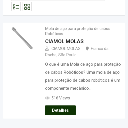
Mola de aço para proteção de cabos
Robóticos
CIAMOL MOLAS
CIAMOL MOLAS
Franco da
Rocha
,
São Paulo
O que é uma Mola de aço para proteção
de cabos Robóticos? Uma mola de aço
para proteção de cabos robóticos é um
componente mecânico…
516 Views
Detalhes