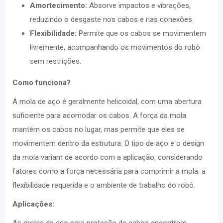
Amortecimento:
Absorve impactos e vibrações,
reduzindo o desgaste nos cabos e nas conexões.
Flexibilidade:
Permite que os cabos se movimentem
livremente, acompanhando os movimentos do robô
sem restrições.
Como funciona?
A mola de aço é geralmente helicoidal, com uma abertura
suficiente para acomodar os cabos. A força da mola
mantém os cabos no lugar, mas permite que eles se
movimentem dentro da estrutura. O tipo de aço e o design
da mola variam de acordo com a aplicação, considerando
fatores como a força necessária para comprimir a mola, a
flexibilidade requerida e o ambiente de trabalho do robô.
Aplicações: