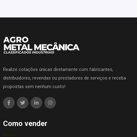
Realize cotações únicas diretamente com fabricantes,
distribuidores, revendas ou prestadores de serviços e receba
propostas sem nenhum custo!
Como vender