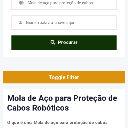
Mola de aço para proteção de cabos
Robóticos
Procurar
Toggle Filter
Mola de Aço para Proteção de
Cabos Robóticos
O que é uma Mola de aço para proteção de cabos