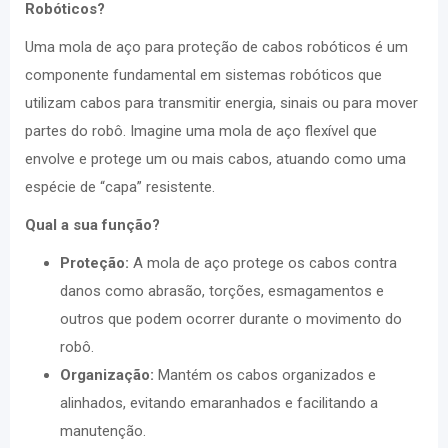
Robóticos?
Uma mola de aço para proteção de cabos robóticos é um
componente fundamental em sistemas robóticos que
utilizam cabos para transmitir energia, sinais ou para mover
partes do robô. Imagine uma mola de aço flexível que
envolve e protege um ou mais cabos, atuando como uma
espécie de “capa” resistente.
Qual a sua função?
Proteção:
A mola de aço protege os cabos contra
danos como abrasão, torções, esmagamentos e
outros que podem ocorrer durante o movimento do
robô.
Organização:
Mantém os cabos organizados e
alinhados, evitando emaranhados e facilitando a
manutenção.