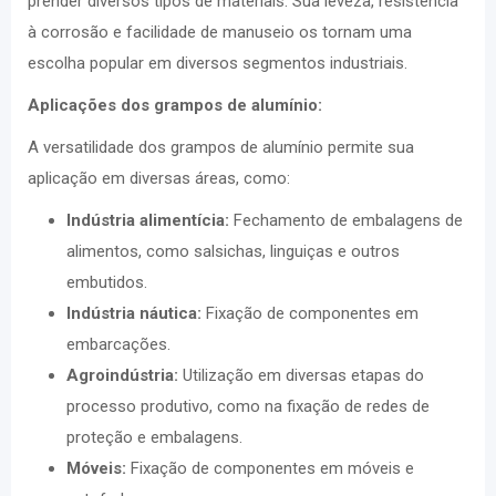
prender diversos tipos de materiais. Sua leveza, resistência
à corrosão e facilidade de manuseio os tornam uma
escolha popular em diversos segmentos industriais.
Aplicações dos grampos de alumínio:
A versatilidade dos grampos de alumínio permite sua
aplicação em diversas áreas, como:
Indústria alimentícia:
Fechamento de embalagens de
alimentos, como salsichas, linguiças e outros
embutidos.
Indústria náutica:
Fixação de componentes em
embarcações.
Agroindústria:
Utilização em diversas etapas do
processo produtivo, como na fixação de redes de
proteção e embalagens.
Móveis:
Fixação de componentes em móveis e