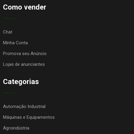
Como vender
Chat
Minha Conta
Promova seu Anúncio
Lojas de anunciantes
Categorias
Automação Industrial
Máquinas e Equipamentos
Agroindústria