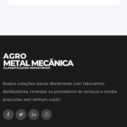
Realize cotações únicas diretamente com fabricantes,
distribuidores, revendas ou prestadores de serviços e receba
propostas sem nenhum custo!