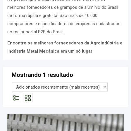
melhores fornecedores de grampos de alumínio do Brasil
de forma rápida e gratuita! São mais de 10.000
compradores e especificadores de empresas cadastrados
no maior portal B2B do Brasil.
Encontre os melhores fornecedores da Agroindústria e
Indústria Metal Mecânica em um só lugar!
Mostrando 1 resultado