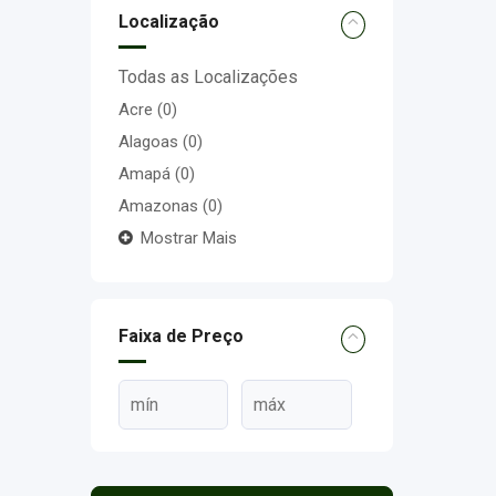
Localização
Todas as Localizações
Acre
(0)
Alagoas
(0)
Amapá
(0)
Amazonas
(0)
Mostrar Mais
Faixa de Preço