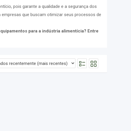
tício, pois garante a qualidade e a segurança dos
para empresas que buscam otimizar seus processos de
uipamentos para a indústria alimentícia? Entre