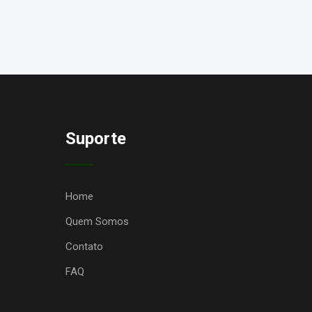
Suporte
Home
Quem Somos
Contato
FAQ