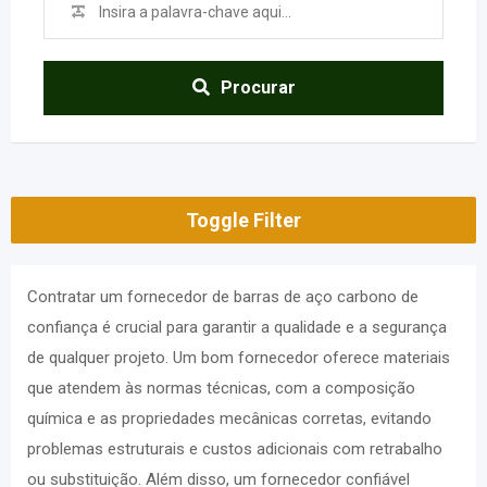
Procurar
Toggle Filter
Contratar um fornecedor de barras de aço carbono de
confiança é crucial para garantir a qualidade e a segurança
de qualquer projeto. Um bom fornecedor oferece materiais
que atendem às normas técnicas, com a composição
química e as propriedades mecânicas corretas, evitando
problemas estruturais e custos adicionais com retrabalho
ou substituição. Além disso, um fornecedor confiável