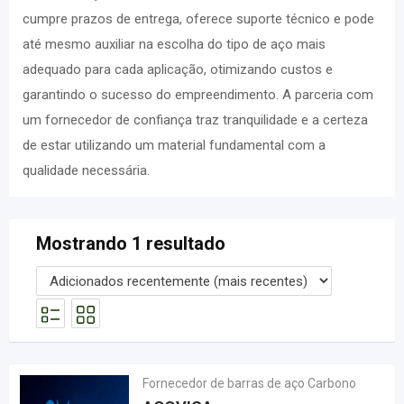
cumpre prazos de entrega, oferece suporte técnico e pode
até mesmo auxiliar na escolha do tipo de aço mais
adequado para cada aplicação, otimizando custos e
garantindo o sucesso do empreendimento. A parceria com
um fornecedor de confiança traz tranquilidade e a certeza
de estar utilizando um material fundamental com a
qualidade necessária.
Mostrando 1 resultado
Fornecedor de barras de aço Carbono