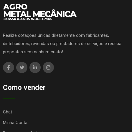
Realize cotações únicas diretamente com fabricantes,
distribuidores, revendas ou prestadores de serviços e receba
propostas sem nenhum custo!
Como vender
Chat
Minha Conta