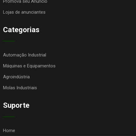
Promova seu Anúncio
Lojas de anunciantes
Categorias
Automação Industrial
Máquinas e Equipamentos
Agroindústria
Molas Industriais
Suporte
Home