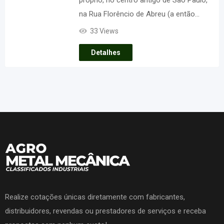
na Rua Florêncio de Abreu (a então…
33 Views
Detalhes
Realize cotações únicas diretamente com fabricantes,
distribuidores, revendas ou prestadores de serviços e receba