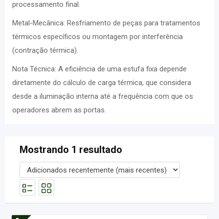
processamento final.
Metal-Mecânica: Resfriamento de peças para tratamentos
térmicos específicos ou montagem por interferência
(contração térmica).
Nota Técnica: A eficiência de uma estufa fixa depende
diretamente do cálculo de carga térmica, que considera
desde a iluminação interna até a frequência com que os
operadores abrem as portas.
Mostrando 1 resultado