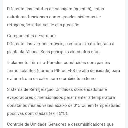
Diferente das estufas de secagem (quentes), estas
estruturas funcionam como grandes sistemas de
refrigeração industrial de alta precisão.
Componentes e Estrutura
Diferente das versões móveis, a estufa fixa é integrada à
planta da fábrica. Seus principais elementos são:
Isolamento Térmico: Paredes construídas com painéis
termoisolantes (como o PIR ou EPS de alta densidade) para
evitar a troca de calor com o ambiente externo.
Sistema de Refrigeração: Unidades condensadoras e
evaporadores dimensionados para manter a temperatura
constante, muitas vezes abaixo de 0°C ou em temperaturas
positivas controladas (ex: 15°C).
Controle de Umidade: Sensores e desumidificadores que