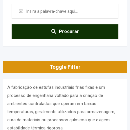
Procurar
Toggle Filter
A fabricação de estufas industriais frias fixas é um
processo de engenharia voltado para a criação de
ambientes controlados que operam em baixas
temperaturas, geralmente utilizados para armazenagem,
cura de materiais ou processos químicos que exigem
estabilidade térmica rigorosa.