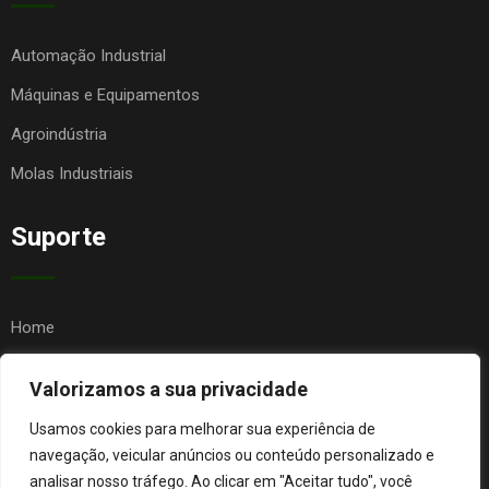
Automação Industrial
Máquinas e Equipamentos
Agroindústria
Molas Industriais
Suporte
Home
Quem Somos
Valorizamos a sua privacidade
Contato
Usamos cookies para melhorar sua experiência de
FAQ
navegação, veicular anúncios ou conteúdo personalizado e
analisar nosso tráfego. Ao clicar em "Aceitar tudo", você