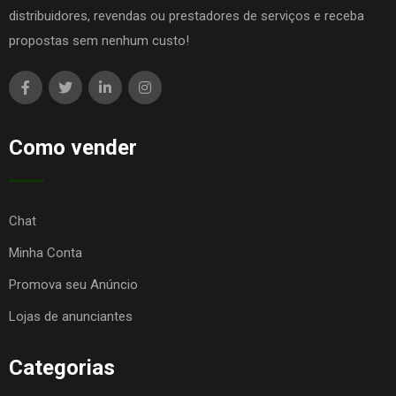
distribuidores, revendas ou prestadores de serviços e receba
propostas sem nenhum custo!
Como vender
Chat
Minha Conta
Promova seu Anúncio
Lojas de anunciantes
Categorias