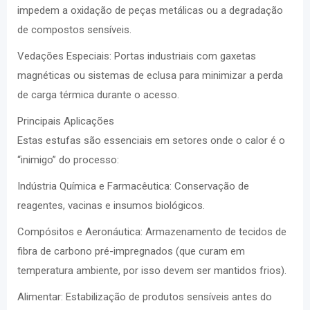
impedem a oxidação de peças metálicas ou a degradação
de compostos sensíveis.
Vedações Especiais: Portas industriais com gaxetas
magnéticas ou sistemas de eclusa para minimizar a perda
de carga térmica durante o acesso.
Principais Aplicações
Estas estufas são essenciais em setores onde o calor é o
“inimigo” do processo:
Indústria Química e Farmacêutica: Conservação de
reagentes, vacinas e insumos biológicos.
Compósitos e Aeronáutica: Armazenamento de tecidos de
fibra de carbono pré-impregnados (que curam em
temperatura ambiente, por isso devem ser mantidos frios).
Alimentar: Estabilização de produtos sensíveis antes do