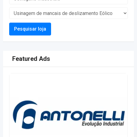
Pesquisar loja
Featured Ads