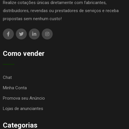
Realize cotações únicas diretamente com fabricantes,
distribuidores, revendas ou prestadores de serviços e receba
propostas sem nenhum custo!
Como vender
Chat
Minha Conta
Promova seu Anúncio
Lojas de anunciantes
Categorias