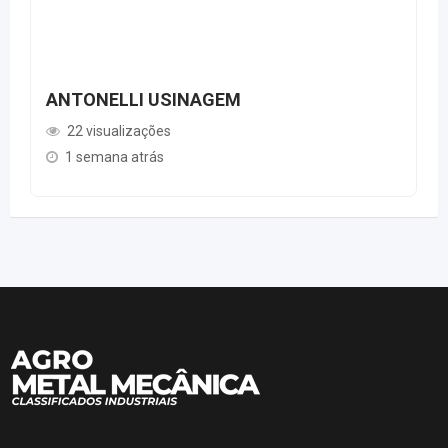
ANTONELLI USINAGEM
22 visualizações
1 semana atrás