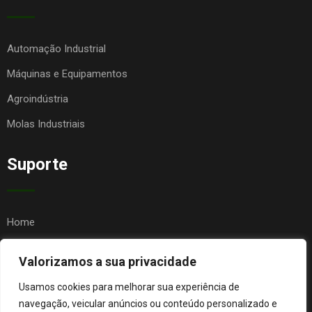
Automação Industrial
Máquinas e Equipamentos
Agroindústria
Molas Industriais
Suporte
Home
Quem Somos
Valorizamos a sua privacidade
Contato
Usamos cookies para melhorar sua experiência de
FAQ
navegação, veicular anúncios ou conteúdo personalizado e