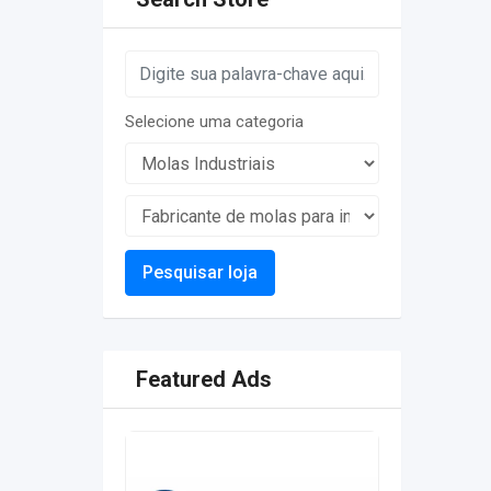
Selecione uma categoria
Pesquisar loja
Featured Ads