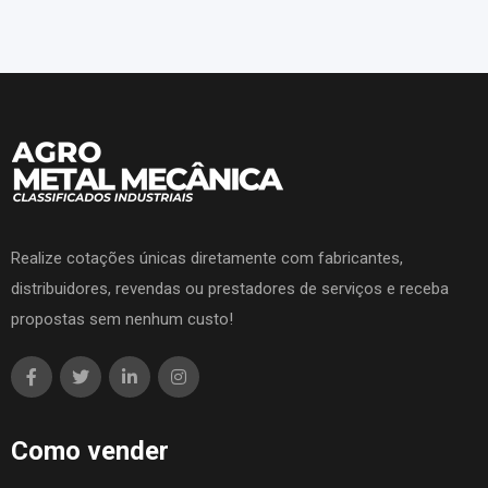
Realize cotações únicas diretamente com fabricantes,
distribuidores, revendas ou prestadores de serviços e receba
propostas sem nenhum custo!
Como vender