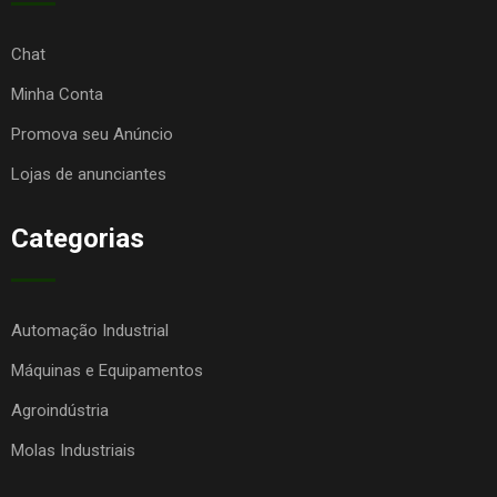
Chat
Minha Conta
Promova seu Anúncio
Lojas de anunciantes
Categorias
Automação Industrial
Máquinas e Equipamentos
Agroindústria
Molas Industriais