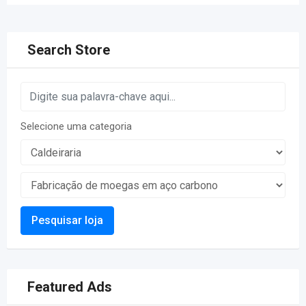
Search Store
Selecione uma categoria
Pesquisar loja
Featured Ads