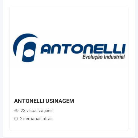
ANTONELLI USINAGEM
23 visualizações
2 semanas atrás