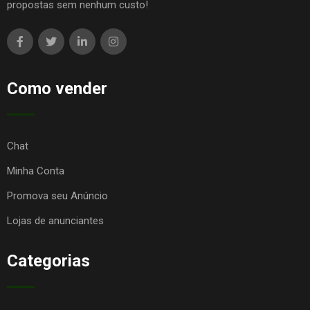
propostas sem nenhum custo!
Como vender
Chat
Minha Conta
Promova seu Anúncio
Lojas de anunciantes
Categorias