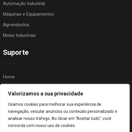
Automação Industrial
Máquinas e Equipamentos
Agroindústria
Molas Industriais
Suporte
Home
Quem Somos
Valorizamos a sua privacidade
Contato
Usamos cookies para melhorar sua experiência de
FAQ
navegação, veicular anúncios ou conteúdo personalizado e
analisar nosso tráfego. Ao clicar em "Aceitar tudo", você
concorda com nosso uso de cookies.