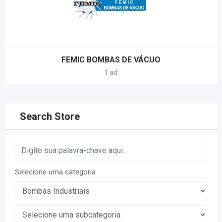
FEMIC BOMBAS DE VÁCUO
1 ad
Search Store
Selecione uma categoria