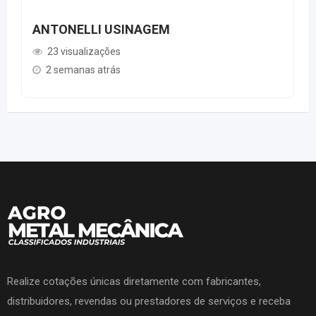
ANTONELLI USINAGEM
23 visualizações
2 semanas atrás
Realize cotações únicas diretamente com fabricantes,
distribuidores, revendas ou prestadores de serviços e receba