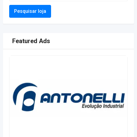
Pesquisar loja
Featured Ads