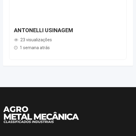
ANTONELLI USINAGEM
23 visualizações
1 semana atrás