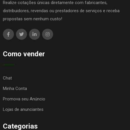
Realize cotações únicas diretamente com fabricantes,
distribuidores, revendas ou prestadores de serviços e receba
propostas sem nenhum custo!
Como vender
Chat
Minha Conta
Promova seu Anúncio
Lojas de anunciantes
Categorias