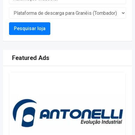
Pesquisar loja
Featured Ads