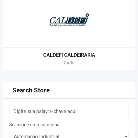
CALDEFI CALDEIRARIA
2 ads
Search Store
Selecione uma categoria