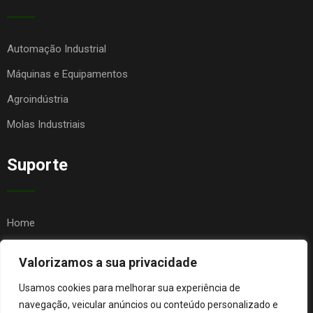
Automação Industrial
Máquinas e Equipamentos
Agroindústria
Molas Industriais
Suporte
Home
Quem Somos
Valorizamos a sua privacidade
Contato
Usamos cookies para melhorar sua experiência de
FAQ
navegação, veicular anúncios ou conteúdo personalizado e