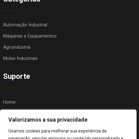
Automação Industrial
Máquinas e Equipamentos
Agroindústria
Molas Industriais
Suporte
Home
Quem Somos
Valorizamos a sua privacidade
Contato
Usamos cookies para melhorar sua experiência de
FAQ
navegação, veicular anúncios ou conteúdo personalizado e