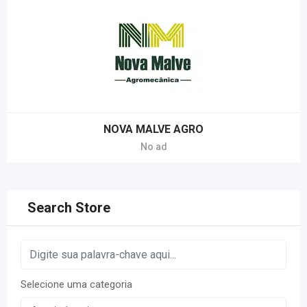
NOVA MALVE AGRO
No ad
Search Store
Selecione uma categoria