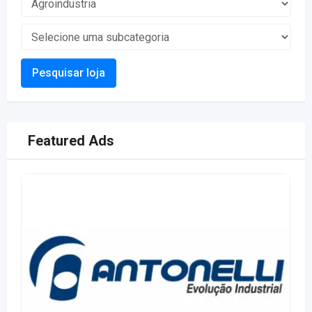
Pesquisar loja
Featured Ads