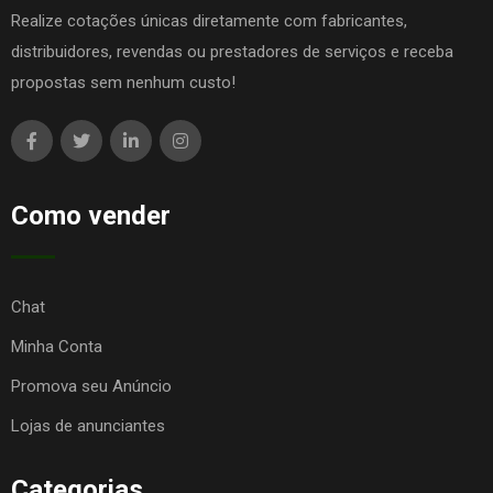
Realize cotações únicas diretamente com fabricantes,
distribuidores, revendas ou prestadores de serviços e receba
propostas sem nenhum custo!
Como vender
Chat
Minha Conta
Promova seu Anúncio
Lojas de anunciantes
Categorias