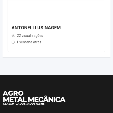
ANTONELLI USINAGEM
22 visualizações
1 semana atrás