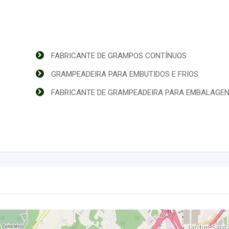
FABRICANTE DE GRAMPOS CONTÍNUOS
GRAMPEADEIRA PARA EMBUTIDOS E FRIOS
FABRICANTE DE GRAMPEADEIRA PARA EMBALAGE