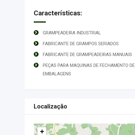
Características:
GRAMPEADEIRA INDUSTRIAL
FABRICANTE DE GRAMPOS SERIADOS
FABRICANTE DE GRAMPEADEIRAS MANUAIS
PEÇAS PARA MAQUINAS DE FECHAMENTO DE
EMBALAGENS
Localização
+