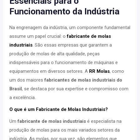
Essenciais para o
Funcionamento da Indústria
Na engrenagem da indústria, um componente fundamental
assume um papel crucial: o
fabricante de molas
industriais
. São essas empresas que garantem a
produção de molas de alta qualidade, peças
indispensáveis para o funcionamento de máquinas e
equipamentos em diversos setores. A
RR Molas
, como
um dos maiores
fabricantes de molas industriais do
Brasil
, se destaca por sua expertise e compromisso com
a excelência.
O que é um Fabricante de Molas Industriais?
Um
fabricante de molas industriais
é especialista na
produção de molas para os mais variados setores da
indústria. As molas, por sua vez, são elementos que