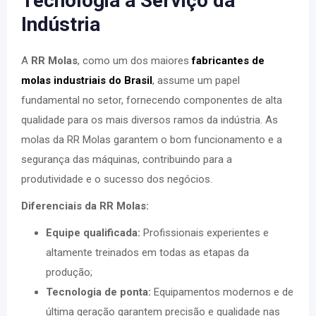
Tecnologia a Serviço da
Indústria
A
RR Molas
, como um dos maiores
fabricantes de
molas industriais do Brasil
, assume um papel
fundamental no setor, fornecendo componentes de alta
qualidade para os mais diversos ramos da indústria. As
molas da RR Molas garantem o bom funcionamento e a
segurança das máquinas, contribuindo para a
produtividade e o sucesso dos negócios.
Diferenciais da RR Molas:
Equipe qualificada:
Profissionais experientes e
altamente treinados em todas as etapas da
produção;
Tecnologia de ponta:
Equipamentos modernos e de
última geração garantem precisão e qualidade nas