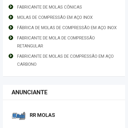
FABRICANTE DE MOLAS CÔNICAS
MOLAS DE COMPRESSÃO EM AÇO INOX
FÁBRICA DE MOLAS DE COMPRESSÃO EM AÇO INOX
FABRICANTE DE MOLA DE COMPRESSÃO
RETANGULAR
FABRICANTE DE MOLAS DE COMPRESSÃO EM AÇO
CARBONO
ANUNCIANTE
RR MOLAS