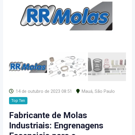
14 de outubro de 2023 08:51
Mauá
,
São Paulo
Top Ten
Fabricante de Molas
Industriais: Engrenagens