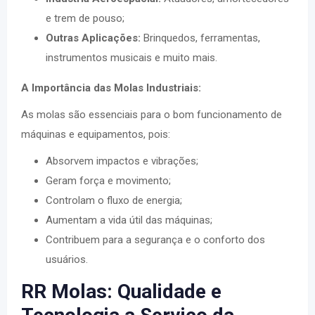
e trem de pouso;
Outras Aplicações:
Brinquedos, ferramentas,
instrumentos musicais e muito mais.
A Importância das Molas Industriais:
As molas são essenciais para o bom funcionamento de
máquinas e equipamentos, pois:
Absorvem impactos e vibrações;
Geram força e movimento;
Controlam o fluxo de energia;
Aumentam a vida útil das máquinas;
Contribuem para a segurança e o conforto dos
usuários.
RR Molas: Qualidade e