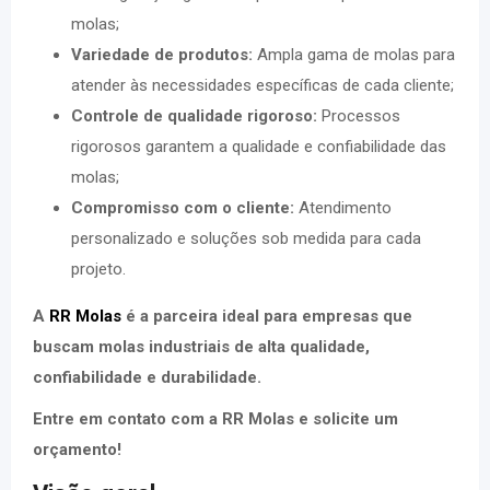
molas;
Variedade de produtos:
Ampla gama de molas para
atender às necessidades específicas de cada cliente;
Controle de qualidade rigoroso:
Processos
rigorosos garantem a qualidade e confiabilidade das
molas;
Compromisso com o cliente:
Atendimento
personalizado e soluções sob medida para cada
projeto.
A
RR Molas
é a parceira ideal para empresas que
buscam molas industriais de alta qualidade,
confiabilidade e durabilidade.
Entre em contato com a RR Molas e solicite um
orçamento!