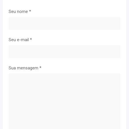
Seu nome
*
Seu e-mail
*
Sua mensagem
*