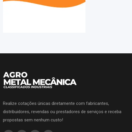
Realize cotações únicas diretamente com fabricantes,
distribuidores, revendas ou prestadores de serviços e receba
propostas sem nenhum custo!