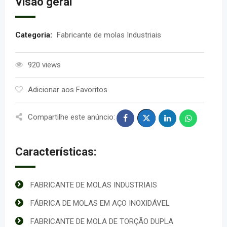
Visão geral
Categoria:
Fabricante de molas Industriais
920 views
Adicionar aos Favoritos
Compartilhe este anúncio:
Características:
FABRICANTE DE MOLAS INDUSTRIAIS
FÁBRICA DE MOLAS EM AÇO INOXIDÁVEL
FABRICANTE DE MOLA DE TORÇÃO DUPLA