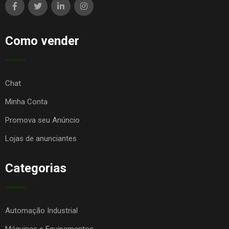
Como vender
Chat
Minha Conta
Promova seu Anúncio
Lojas de anunciantes
Categorias
Automação Industrial