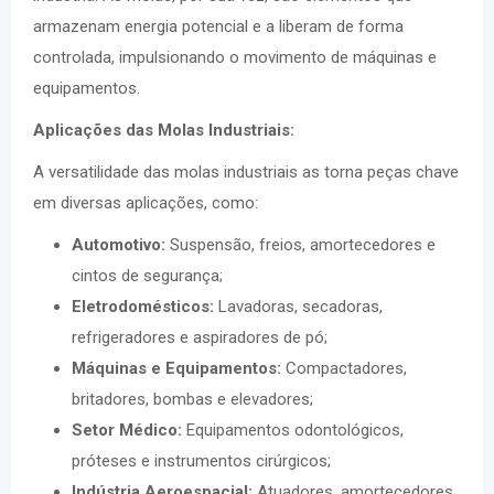
armazenam energia potencial e a liberam de forma
controlada, impulsionando o movimento de máquinas e
equipamentos.
Aplicações das Molas Industriais:
A versatilidade das molas industriais as torna peças chave
em diversas aplicações, como:
Automotivo:
Suspensão, freios, amortecedores e
cintos de segurança;
Eletrodomésticos:
Lavadoras, secadoras,
refrigeradores e aspiradores de pó;
Máquinas e Equipamentos:
Compactadores,
britadores, bombas e elevadores;
Setor Médico:
Equipamentos odontológicos,
próteses e instrumentos cirúrgicos;
Indústria Aeroespacial:
Atuadores, amortecedores