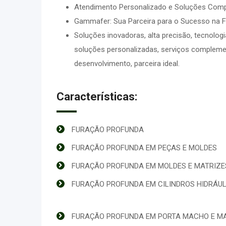
Atendimento Personalizado e Soluções Com
Gammafer: Sua Parceira para o Sucesso na 
Soluções inovadoras, alta precisão, tecnolog
soluções personalizadas, serviços compleme
desenvolvimento, parceira ideal.
Características:
FURAÇÃO PROFUNDA
FURAÇÃO PROFUNDA EM PEÇAS E MOLDES
FURAÇÃO PROFUNDA EM MOLDES E MATRIZE
FURAÇÃO PROFUNDA EM CILINDROS HIDRÁU
FURAÇÃO PROFUNDA EM PORTA MACHO E M