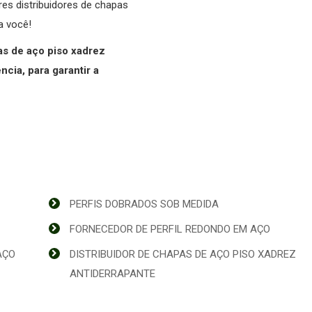
es distribuidores de chapas
a você!
as de aço piso xadrez
cia, para garantir a
PERFIS DOBRADOS SOB MEDIDA
FORNECEDOR DE PERFIL REDONDO EM AÇO
AÇO
DISTRIBUIDOR DE CHAPAS DE AÇO PISO XADREZ
ANTIDERRAPANTE