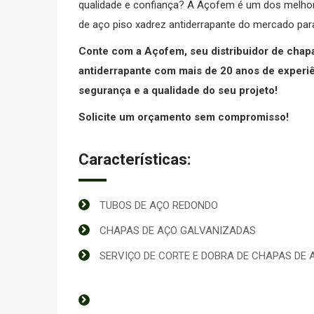
qualidade e confiança? A Açofem é um dos melhor
de aço piso xadrez antiderrapante do mercado par
Conte com a Açofem, seu distribuidor de chap
antiderrapante com mais de 20 anos de experiên
segurança e a qualidade do seu projeto!
Solicite um orçamento sem compromisso!
Características:
TUBOS DE AÇO REDONDO
CHAPAS DE AÇO GALVANIZADAS
SERVIÇO DE CORTE E DOBRA DE CHAPAS DE 