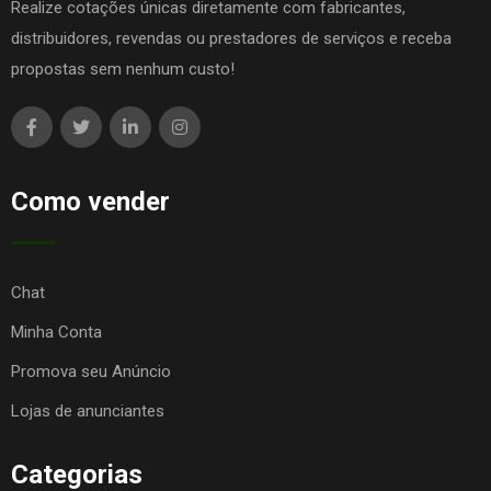
Realize cotações únicas diretamente com fabricantes,
distribuidores, revendas ou prestadores de serviços e receba
propostas sem nenhum custo!
Como vender
Chat
Minha Conta
Promova seu Anúncio
Lojas de anunciantes
Categorias