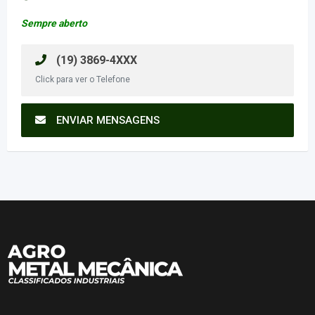
Sempre aberto
(19) 3869-4XXX
Click para ver o Telefone
ENVIAR MENSAGENS