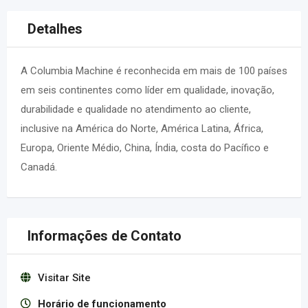
Detalhes
A Columbia Machine é reconhecida em mais de 100 países
em seis continentes como líder em qualidade, inovação,
durabilidade e qualidade no atendimento ao cliente,
inclusive na América do Norte, América Latina, África,
Europa, Oriente Médio, China, Índia, costa do Pacífico e
Canadá.
Informações de Contato
Visitar Site
Horário de funcionamento