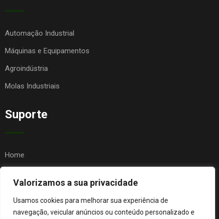
Automação Industrial
Máquinas e Equipamentos
Agroindústria
Molas Industriais
Suporte
Home
Quem Somos
Valorizamos a sua privacidade
Contato
Usamos cookies para melhorar sua experiência de
FAQ
navegação, veicular anúncios ou conteúdo personalizado e