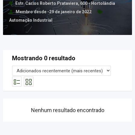
Estr. Carlos Roberto Prataviera, 600 - Hortolândia
Membro desde -29 de janeiro de 2022
Automação Industrial
Mostrando 0 resultado
Nenhum resultado encontrado