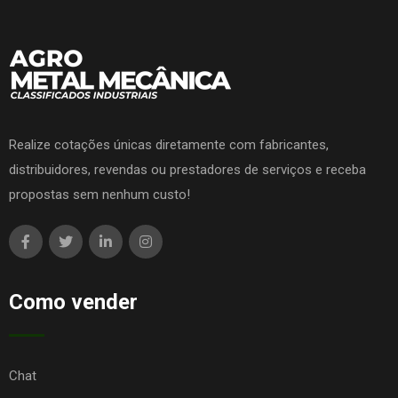
Realize cotações únicas diretamente com fabricantes,
distribuidores, revendas ou prestadores de serviços e receba
propostas sem nenhum custo!
Como vender
Chat