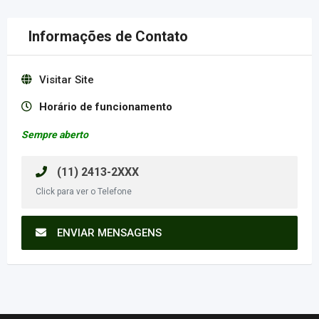
Informações de Contato
Visitar Site
Horário de funcionamento
Sempre aberto
(11) 2413-2XXX
Click para ver o Telefone
ENVIAR MENSAGENS