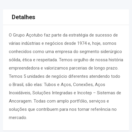
Detalhes
O Grupo Açotubo faz parte da estratégia de sucesso de
várias indústrias e negócios desde 1974 e, hoje, somos
conhecidos como uma empresa do segmento siderúrgico
sólida, ética e respeitada. Temos orgulho de nossa história
empreendedora e valorizamos parcerias de longo prazo.
Temos 5 unidades de negócio diferentes atendendo todo
o Brasil, são elas: Tubos e Aços, Conexões, Aços
Inoxidáveis, Soluções Integradas e Incotep – Sistemas de
Ancoragem. Todas com amplo portfólio, serviços e
soluções que contribuem para nos tornar referência no
mercado.