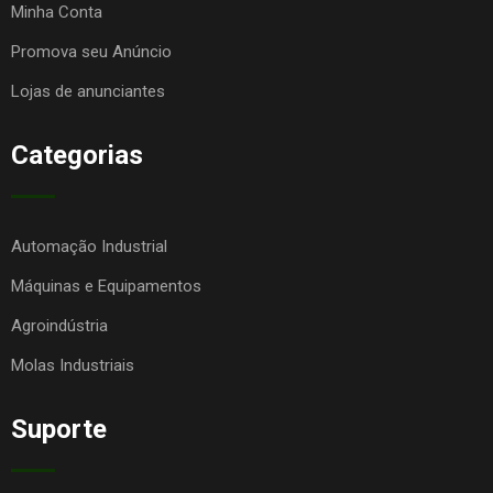
Minha Conta
Promova seu Anúncio
Lojas de anunciantes
Categorias
Automação Industrial
Máquinas e Equipamentos
Agroindústria
Molas Industriais
Suporte