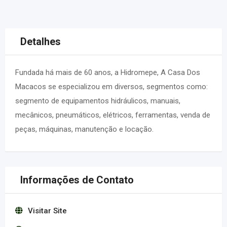
Detalhes
Fundada há mais de 60 anos, a Hidromepe, A Casa Dos
Macacos se especializou em diversos, segmentos como:
segmento de equipamentos hidráulicos, manuais,
mecânicos, pneumáticos, elétricos, ferramentas, venda de
peças, máquinas, manutenção e locação.
Informações de Contato
Visitar Site