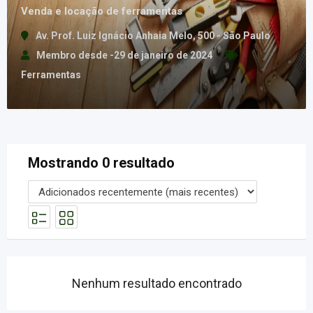
Venda e locação de ferramentas
Av. Prof. Luiz Ignácio Anhaia Melo, 500 - São Paulo
Membro desde -29 de janeiro de 2024
Ferramentas
Mostrando 0 resultado
Nenhum resultado encontrado