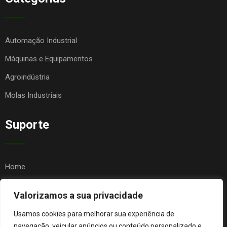
Automação Industrial
Máquinas e Equipamentos
Agroindústria
Molas Industriais
Suporte
Home
Quem Somos
Valorizamos a sua privacidade
Contato
Usamos cookies para melhorar sua experiência de
FAQ
navegação, veicular anúncios ou conteúdo personalizado e