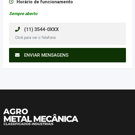
Horário de funcionamento
Sempre aberto
(11) 3544-0XXX
Click para ver o Telefone
ENVIAR MENSAGENS