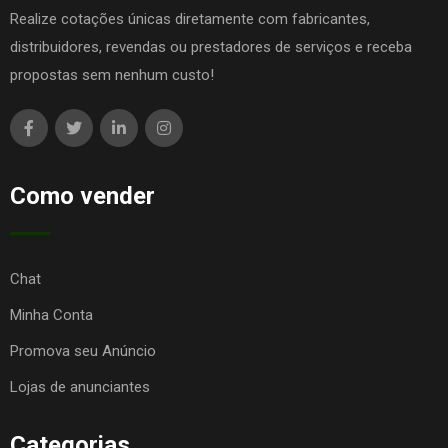
Realize cotações únicas diretamente com fabricantes,
distribuidores, revendas ou prestadores de serviços e receba
propostas sem nenhum custo!
Como vender
Chat
Minha Conta
Promova seu Anúncio
Lojas de anunciantes
Categorias