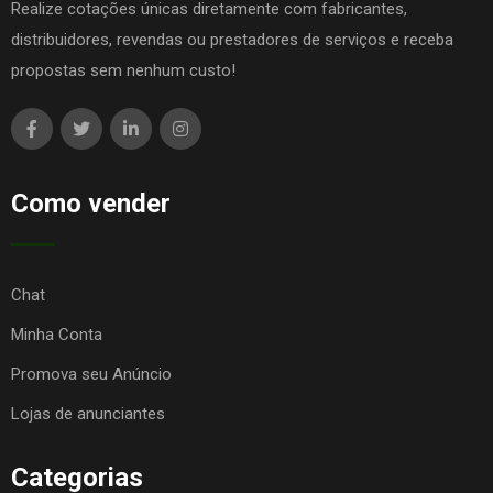
Realize cotações únicas diretamente com fabricantes,
distribuidores, revendas ou prestadores de serviços e receba
propostas sem nenhum custo!
Como vender
Chat
Minha Conta
Promova seu Anúncio
Lojas de anunciantes
Categorias