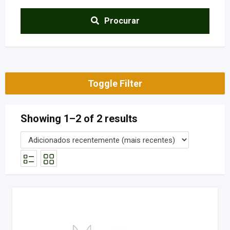
Procurar
Toggle Filter
Showing 1–2 of 2 results