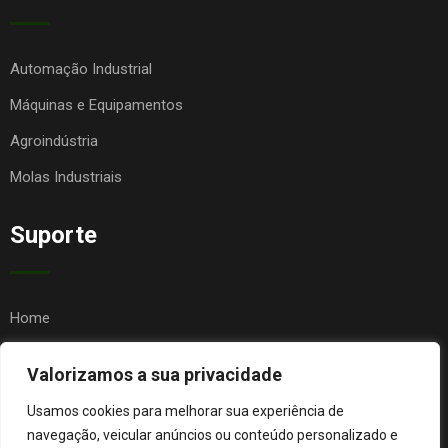
Automação Industrial
Máquinas e Equipamentos
Agroindústria
Molas Industriais
Suporte
Home
Quem Somos
Valorizamos a sua privacidade
Contato
Usamos cookies para melhorar sua experiência de
FAQ
navegação, veicular anúncios ou conteúdo personalizado e