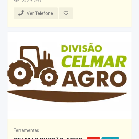
Ver Telefone
Ferramentas