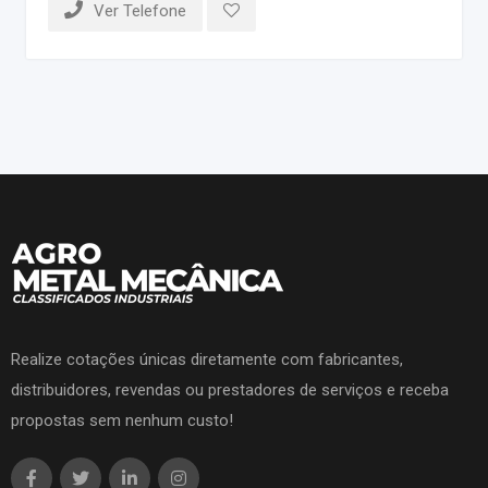
Ver Telefone
Realize cotações únicas diretamente com fabricantes,
distribuidores, revendas ou prestadores de serviços e receba
propostas sem nenhum custo!