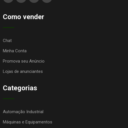
Como vender
Chat
Minha Conta
Promova seu Anúncio
Lojas de anunciantes
Categorias
Automação Industrial
Máquinas e Equipamentos