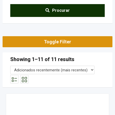
Procurar
Toggle Filter
Showing 1–11 of 11 results