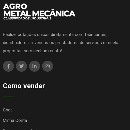
Realize cotações únicas diretamente com fabricantes,
distribuidores, revendas ou prestadores de serviços e receba
propostas sem nenhum custo!
Como vender
Chat
Minha Conta