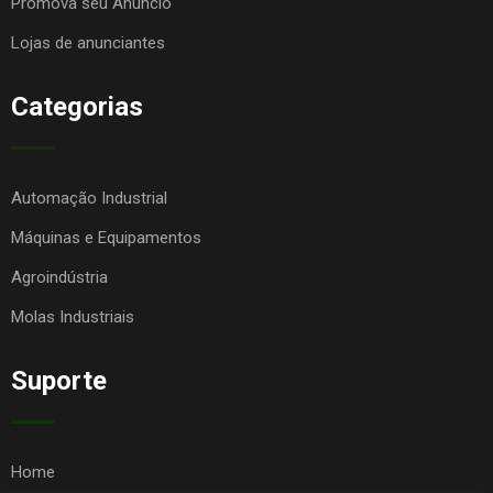
Promova seu Anúncio
Lojas de anunciantes
Categorias
Automação Industrial
Máquinas e Equipamentos
Agroindústria
Molas Industriais
Suporte
Home