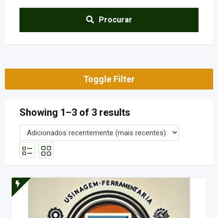
Procurar
Toggle Filter
Showing 1–3 of 3 results