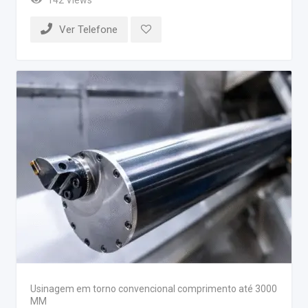
Ver Telefone
Usinagem em torno convencional comprimento até 3000
MM