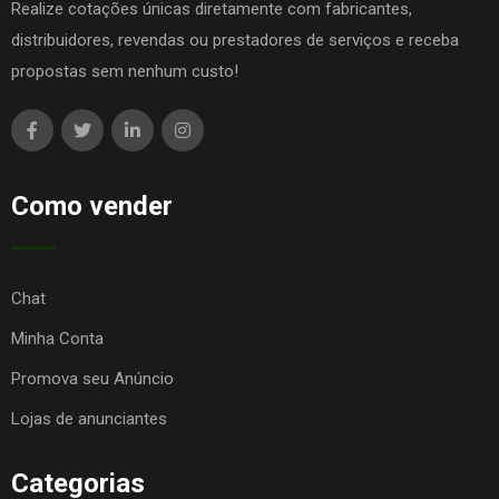
Realize cotações únicas diretamente com fabricantes,
distribuidores, revendas ou prestadores de serviços e receba
propostas sem nenhum custo!
Como vender
Chat
Minha Conta
Promova seu Anúncio
Lojas de anunciantes
Categorias