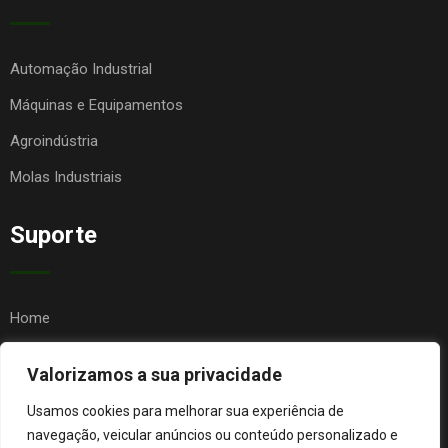
Automação Industrial
Máquinas e Equipamentos
Agroindústria
Molas Industriais
Suporte
Home
Quem Somos
Valorizamos a sua privacidade
Contato
Usamos cookies para melhorar sua experiência de
FAQ
navegação, veicular anúncios ou conteúdo personalizado e