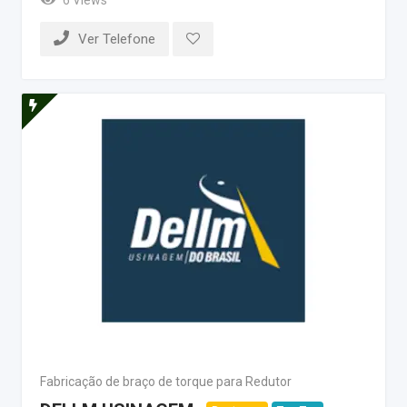
Ver Telefone
Fabricação de braço de torque para Redutor