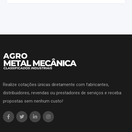
Realize cotações únicas diretamente com fabricantes,
distribuidores, revendas ou prestadores de serviços e receba
propostas sem nenhum custo!