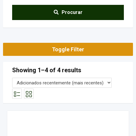
Procurar
Toggle Filter
Showing 1–4 of 4 results