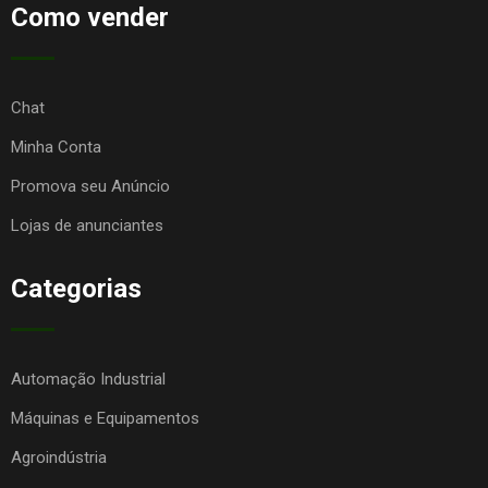
Como vender
Chat
Minha Conta
Promova seu Anúncio
Lojas de anunciantes
Categorias
Automação Industrial
Máquinas e Equipamentos
Agroindústria